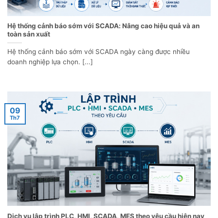
Hệ thống cảnh báo sớm với SCADA: Nâng cao hiệu quả và an
toàn sản xuất
Hệ thống cảnh báo sớm với SCADA ngày càng được nhiều
doanh nghiệp lựa chọn. [...]
09
Th7
Dịch vụ lập trình PLC, HMI, SCADA, MES theo yêu cầu hiện nay