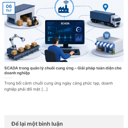
06
Th7
SCADA trong quản lý chuỗi cung ứng – Giải pháp toàn diện cho
doanh nghiệp
Trong bối cảnh chuỗi cung ứng ngày càng phức tạp, doanh
nghiệp phải đối mặt [...]
Để lại một bình luận