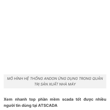
MÔ HÌNH HỆ THỐNG ANDON ỨNG DỤNG TRONG QUẢN
TRỊ SẢN XUẤT NHÀ MÁY
Xem nhanh top phần mềm scada tốt được nhiều
người tin dùng tại ATSCADA