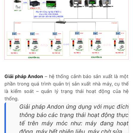
Giải pháp Andon
– hệ thống cảnh báo sản xuất là một
phần trong quá trình quản trị sản xuất nhà máy, cụ thể
là kiểm soát – quản lý trạng thái hoạt động của hệ
thống.
Giải pháp Andon ứng dụng với mục đích
thông báo các trạng thái hoạt động thực
tế trên máy móc như: máy đang hoạt
động, máy hết nhiên liệu, máy chờ sửa,…