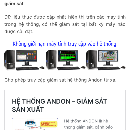
giám sát
Dữ liệu thực được cập nhật hiển thị trên các máy tính
trong hệ thống, có thể giám sát tại bất kỳ máy nào
được cài đặt.
Cho phép truy cập giám sát hệ thống Andon từ xa.