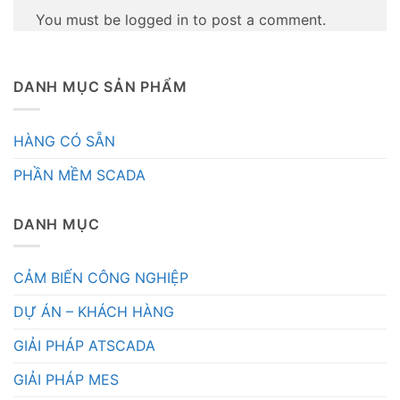
You must be logged in to post a comment.
DANH MỤC SẢN PHẨM
HÀNG CÓ SẴN
PHẦN MỀM SCADA
DANH MỤC
CẢM BIẾN CÔNG NGHIỆP
DỰ ÁN – KHÁCH HÀNG
GIẢI PHÁP ATSCADA
GIẢI PHÁP MES