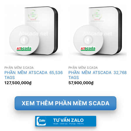
PHẦN MỀM SCADA
PHẦN MỀM SCADA
PHẦN MỀM ATSCADA 65,536
PHẦN MỀM ATSCADA 32,768
TAGS
TAGS
127,500,000
₫
57,900,000
₫
XEM THÊM PHẦN MỀM SCADA