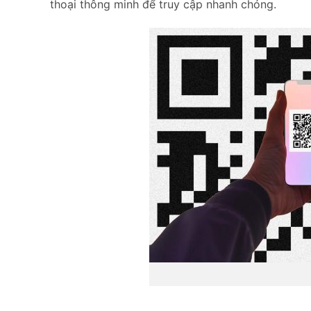
thoại thông minh để truy cập nhanh chóng.