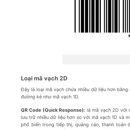
Loại mã vạch 2D
Đây là loại mã vạch chứa nhiều dữ liệu hơn bằng 
đường kẻ như mã vạch 1D.
QR Code (Quick Response):
là mã vạch 2D với 
lưu trữ nhiều dữ liệu hơn so với mã vạch 1D và m
phổ biến trong tiếp thị, quảng cáo, thanh toán