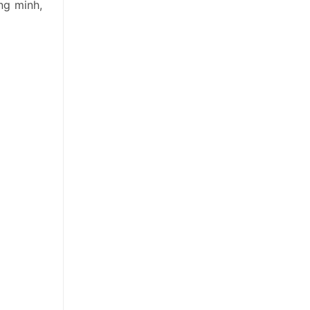
ng minh,