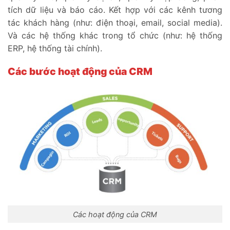
tích dữ liệu và báo cáo. Kết hợp với các kênh tương
tác khách hàng (như: điện thoại, email, social media).
Và các hệ thống khác trong tổ chức (như: hệ thống
ERP, hệ thống tài chính).
Các bước hoạt động của CRM
Các hoạt động của CRM