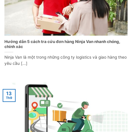
Hướng dẫn 5 cách tra cứu đơn hàng Ninja Van nhanh chóng,
chính xác
Ninja Van là một trong những công ty logistics và giao hàng theo
yêu cầu [...]
13
Th9