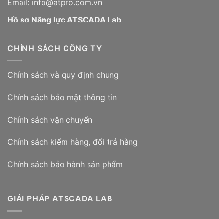
Email: info@atpro.com.vn
Hồ sơ Năng lực ATSCADA Lab
CHÍNH SÁCH CÔNG TY
Chính sách và quy định chung
Chính sách bảo mật thông tin
Chính sách vận chuyển
Chính sách kiểm hàng, đổi trả hàng
Chính sách bảo hành sản phẩm
GIẢI PHÁP ATSCADA LAB