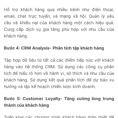
Hỗ trợ khách hàng qua nhiều kênh như điện thoại,
email, chat trực tuyến, và mạng xã hội.
Quản lý yêu
cầu và khiếu nại của khách hàng một cách hiệu quả.
Cung cấp dịch vụ gia tăng phù hợp với nhu cầu của
khách hàng.
Bước 4: CRM Analysis- Phân tích tập khách hàng
Tập hợp dữ liệu từ tất cả các điểm tiếp xúc với khách
hàng vào hệ thống CRM.
Sử dụng các công cụ phân
tích để hiểu rõ hơn về hành vi, sở thích và nhu cầu của
khách hàng.
Sử dụng kết quả phân tích để dự báo xu
hướng và lập kế hoạch chiến lược kinh doanh.
Bước 5: Customer Loyalty- Tăng cường lòng trung
thành của khách hàng
Triển khai các chương trình khách hàng thân thiết để