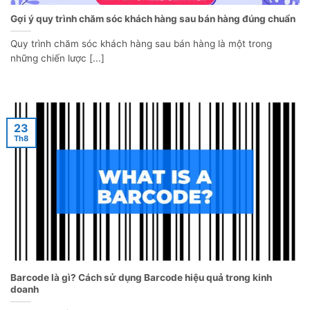
Gợi ý quy trình chăm sóc khách hàng sau bán hàng đúng chuẩn
Quy trình chăm sóc khách hàng sau bán hàng là một trong
những chiến lược [...]
23
Th8
Barcode là gì? Cách sử dụng Barcode hiệu quả trong kinh
doanh