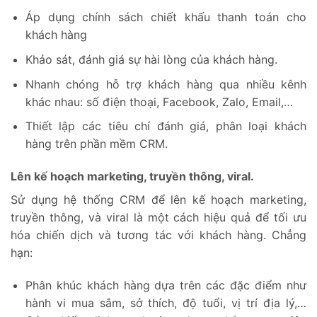
Áp dụng chính sách chiết khấu thanh toán cho
khách hàng
Khảo sát, đánh giá sự hài lòng của khách hàng.
Nhanh chóng hỗ trợ khách hàng qua nhiều kênh
khác nhau: số điện thoại, Facebook, Zalo, Email,…
Thiết lập các tiêu chí đánh giá, phân loại khách
hàng trên phần mềm CRM.
Lên kế hoạch marketing, truyền thông, viral.
Sử dụng hệ thống CRM để lên kế hoạch marketing,
truyền thông, và viral là một cách hiệu quả để tối ưu
hóa chiến dịch và tương tác với khách hàng. Chẳng
hạn:
Phân khúc khách hàng dựa trên các đặc điểm như
hành vi mua sắm, sở thích, độ tuổi, vị trí địa lý,…