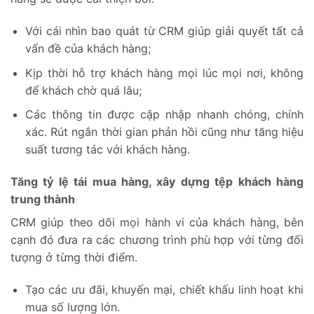
Với cái nhìn bao quát từ CRM giúp giải quyết tất cả
vấn đề của khách hàng;
Kịp thời hỗ trợ khách hàng mọi lúc mọi nơi, không
để khách chờ quá lâu;
Các thông tin được cập nhập nhanh chóng, chính
xác. Rút ngắn thời gian phản hồi cũng như tăng hiệu
suất tương tác với khách hàng.
Tăng tỷ lệ tái mua hàng, xây dựng tệp khách hàng
trung thành
CRM giúp theo dõi mọi hành vi của khách hàng, bên
cạnh đó đưa ra các chương trình phù hợp với từng đối
tượng ở từng thời điểm.
​Tạo các ưu đãi, khuyến mại, chiết khấu linh hoạt khi
mua số lượng lớn.