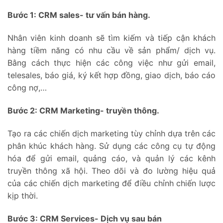
Bước 1: CRM sales- tư vấn bán hàng.
Nhân viên kinh doanh sẽ tìm kiếm và tiếp cận khách
hàng tiềm năng có nhu cầu về sản phẩm/ dịch vụ.
Bằng cách thực hiện các công việc như gửi email,
telesales, báo giá, ký kết hợp đồng, giao dịch, báo cáo
công nợ,…
Bước 2: CRM Marketing- truyền thông.
Tạo ra các chiến dịch marketing tùy chỉnh dựa trên các
phân khúc khách hàng. Sử dụng các công cụ tự động
hóa để gửi email, quảng cáo, và quản lý các kênh
truyền thông xã hội. Theo dõi và đo lường hiệu quả
của các chiến dịch marketing để điều chỉnh chiến lược
kịp thời.
Bước 3: CRM Services- Dịch vụ sau bán