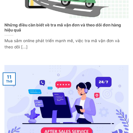
Những điều cần biết về tra mã vận đơn và theo dõi đơn hàng
hiệu quả
Mua sắm online phát triển mạnh mẽ, việc tra mã vận đơn và
theo dõi [...]
11
Th9