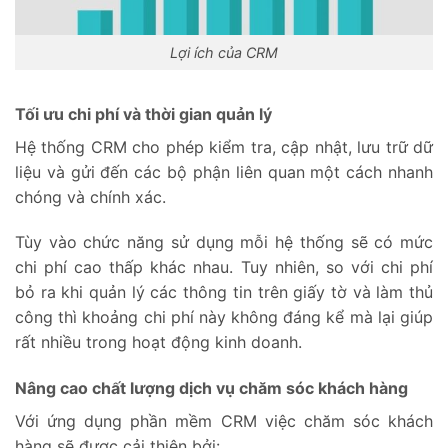
Lợi ích của CRM
Tối ưu chi phí và thời gian quản lý
Hệ thống CRM cho phép kiểm tra, cập nhật, lưu trữ dữ
liệu và gửi đến các bộ phận liên quan một cách nhanh
chóng và chính xác.
Tùy vào chức năng sử dụng mỗi hệ thống sẽ có mức
chi phí cao thấp khác nhau. Tuy nhiên, so với chi phí
bỏ ra khi quản lý các thông tin trên giấy tờ và làm thủ
công thì khoảng chi phí này không đáng kể mà lại giúp
rất nhiều trong hoạt động kinh doanh.
Nâng cao chất lượng dịch vụ chăm sóc khách hàng
Với ứng dụng phần mềm CRM việc chăm sóc khách
hàng sẽ được cải thiện bởi: