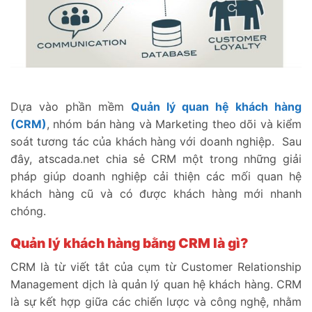
Dựa vào phần mềm
Quản lý quan hệ khách hàng
(CRM)
, nhóm bán hàng và Marketing theo dõi và kiểm
soát tương tác của khách hàng với doanh nghiệp. Sau
đây, atscada.net chia sẻ CRM một trong những giải
pháp giúp doanh nghiệp cải thiện các mối quan hệ
khách hàng cũ và có được khách hàng mới nhanh
chóng.
Quản lý khách hàng bằng CRM là gì?
CRM là từ viết tắt của cụm từ Customer Relationship
Management dịch là quản lý quan hệ khách hàng. CRM
là sự kết hợp giữa các chiến lược và công nghệ, nhằm