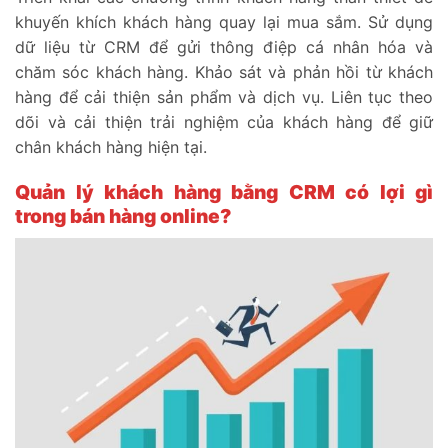
khuyến khích khách hàng quay lại mua sắm.
Sử dụng
dữ liệu từ CRM để gửi thông điệp cá nhân hóa và
chăm sóc khách hàng.
Khảo sát và phản hồi từ khách
hàng để cải thiện sản phẩm và dịch vụ.
Liên tục theo
dõi và cải thiện trải nghiệm của khách hàng để giữ
chân khách hàng hiện tại.
Quản lý khách hàng bằng CRM có lợi gì
trong bán hàng online?