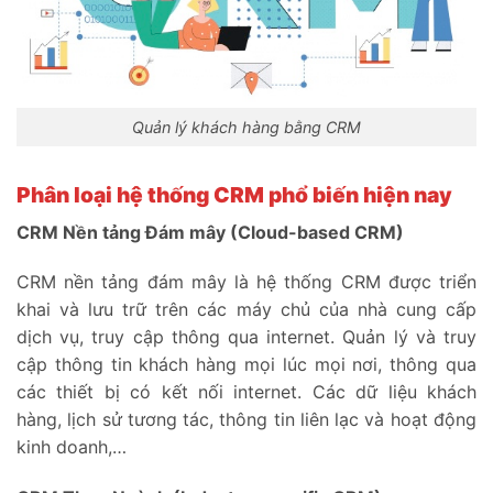
Quản lý khách hàng bằng CRM
Phân loại hệ thống CRM phổ biến hiện nay
CRM Nền tảng Đám mây (Cloud-based CRM)
CRM nền tảng đám mây là hệ thống CRM được triển
khai và lưu trữ trên các máy chủ của nhà cung cấp
dịch vụ, truy cập thông qua internet. Quản lý và truy
cập thông tin khách hàng mọi lúc mọi nơi, thông qua
các thiết bị có kết nối internet. Các dữ liệu khách
hàng, lịch sử tương tác, thông tin liên lạc và hoạt động
kinh doanh,…