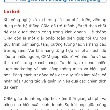
Lời kết
Khi công nghệ và xu hướng số hóa phát triển, việc áp
dụng một hệ thống CRM đã trở thành yếu tố then chốt
để đạt được thành công trong kinh doanh. Hệ thống
CRM còn là một giải pháp toàn diện giúp tối ưu hóa
quy trình bán hàng, tăng cường tương tác và nâng cao
trải nghiệm. Với khả năng tổng hợp và phân tích dữ
liệu từ nhiều nguồn, CRM giúp hiểu rõ về nhu cầu và sở
thích của từng khách hàng. Từ đó tạo ra các chiến
lược marketing và bán hàng thông minh và hiệu quả
hơn. Bằng cách tự động hóa các quy trình làm việc, cá
nhân hóa tương tác và quản lý hiệu quả các chiến dịch
đa kênh.
CRM giúp doanh nghiệp tiết kiệm thời gian, chi phí và
nâng cao hiệu suất kinh doanh. Sự kết hợp giữa công