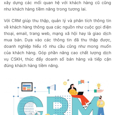
xây dựng các mối quan hệ với khách hàng cũ cũng
như khách hàng tiềm năng trong tương lai.
Với CRM giúp thu thập, quản lý và phân tích thông tin
về khách hàng thông qua các nguồn như cuộc gọi điện
thoại, email, trang web, mạng xã hội hay là giao dịch
mua bán. Dựa vào các thông tin đã thu thập được,
doanh nghiệp hiểu rõ nhu cầu cũng như mong muốn
của khách hàng. Góp phần nâng cao chất lượng dịch
vụ CSKH, thúc đẩy doanh số bán hàng và tiếp cận
đúng khách hàng tiềm năng.