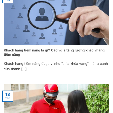
Khách hàng tiềm năng là gì? Cách gia tăng lượng khách hàng
tiềm năng
Khách hàng tiềm năng được ví như “chìa khóa vàng” mở ra cánh
cửa thành [...]
18
Th9