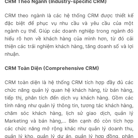
CRM Theo Ngành (Industry-specific CRM)
CRM theo ngành là các hệ thống CRM được thiết kế
đặc biệt để phục vụ nhu cầu và yêu cầu của một
ngành cụ thể. Giúp các doanh nghiệp trong ngành đó
hiểu rõ hơn về khách hàng của mình hơn, từ đó cải
thiện các trải nghiệm khách hàng, tăng doanh số và lợi
nhuận.
CRM Toàn Diện (Comprehensive CRM)
CRM toàn diện là hệ thống CRM tích hợp đầy đủ các
chức năng quản lý quan hệ khách hàng, từ bán hàng,
tiếp thị, phân tích đến dịch vụ khách hàng. Gồm các
tính năng như quản lý thông tin, tương tác khách hàng,
chăm sóc khách hàng, lịch sử giao dịch, quản lý
Marketing và bán hàng,… Bên cạnh đó còn tích hợp
các chức năng mở rộng khác như quản lý doanh thu,
quản lý kho, quản lý dự án, quản lý hợp đồng, phân