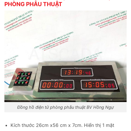
PHÒNG PHẪU THUẬT
Đồng hồ điện tử phòng phẫu thuật BV Hồng Ngự
Kích thước 26cm x56 cm x 7cm. Hiển thị 1 mặt