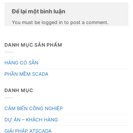
Để lại một bình luận
You must be logged in to post a comment.
DANH MỤC SẢN PHẨM
HÀNG CÓ SẴN
PHẦN MỀM SCADA
DANH MỤC
CẢM BIẾN CÔNG NGHIỆP
DỰ ÁN – KHÁCH HÀNG
GIẢI PHÁP ATSCADA