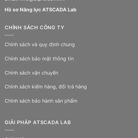
Hồ sơ Năng lực ATSCADA Lab
CHÍNH SÁCH CÔNG TY
Chính sách và quy định chung
Chính sách bảo mật thông tin
Chính sách vận chuyển
Chính sách kiểm hàng, đổi trả hàng
Chính sách bảo hành sản phẩm
GIẢI PHÁP ATSCADA LAB