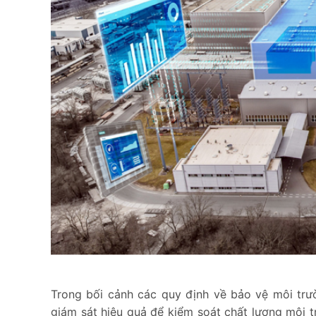
Trong bối cảnh các quy định về bảo vệ môi trư
giám sát hiệu quả để kiểm soát chất lượng môi 