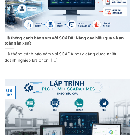
Hệ thống cảnh báo sớm với SCADA: Nâng cao hiệu quả và an
toàn sản xuất
Hệ thống cảnh báo sớm với SCADA ngày càng được nhiều
doanh nghiệp lựa chọn. [...]
09
Th7