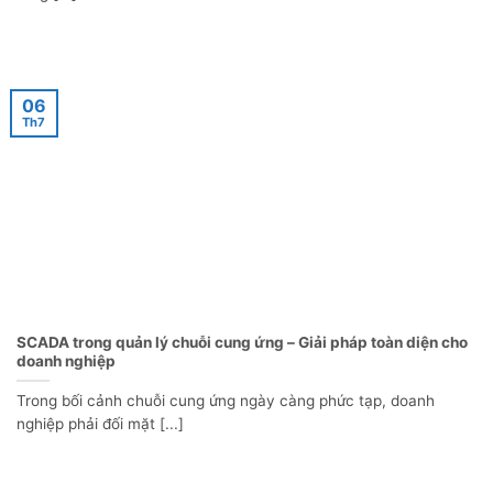
06
Th7
SCADA trong quản lý chuỗi cung ứng – Giải pháp toàn diện cho
doanh nghiệp
Trong bối cảnh chuỗi cung ứng ngày càng phức tạp, doanh
nghiệp phải đối mặt [...]