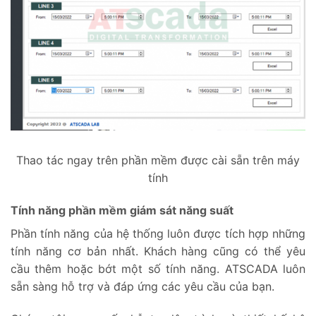
Thao tác ngay trên phần mềm được cài sẵn trên máy
tính
Tính năng phần mềm giám sát năng suất
Phần tính năng của hệ thống luôn được tích hợp những
tính năng cơ bản nhất. Khách hàng cũng có thể yêu
cầu thêm hoặc bớt một số tính năng. ATSCADA luôn
sẵn sàng hỗ trợ và đáp ứng các yêu cầu của bạn.