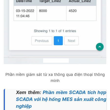
Phần mềm giám sát từ xa thông qua điện thoại thông
minh
Xem thêm:
Phần mềm SCADA tích hợp
SCADA với hệ hống MES sản xuất công
nghiệp