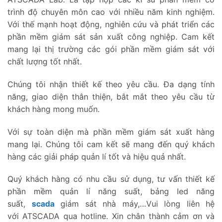
trình độ chuyên môn cao với nhiều năm kinh nghiệm.
Với thế mạnh hoạt động, nghiên cứu và phát triển các
phần mềm giám sát sản xuất công nghiệp. Cam kết
mang lại thị trường các gói phần mềm giám sát với
chất lượng tốt nhất.
Chúng tôi nhận thiết kế theo yêu cầu. Đa dạng tính
năng, giao diện thân thiện, bắt mắt theo yêu cầu từ
khách hàng mong muốn.
Với sự toàn diện mà phần mềm giám sát xuất hàng
mang lại. Chúng tôi cam kết sẽ mang đến quý khách
hàng các giải pháp quản lí tốt và hiệu quả nhất.
Quý khách hàng có nhu cầu sử dụng, tư vấn thiết kế
phần mềm quản lí năng suất, bảng led năng
suất,
scada
giám sát nhà máy,…Vui lòng liên hệ
với ATSCADA qua hotline. Xin chân thành cảm ơn và