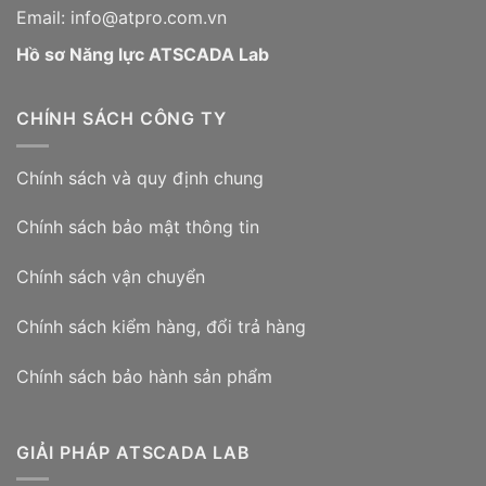
Email: info@atpro.com.vn
Hồ sơ Năng lực ATSCADA Lab
CHÍNH SÁCH CÔNG TY
Chính sách và quy định chung
Chính sách bảo mật thông tin
Chính sách vận chuyển
Chính sách kiểm hàng, đổi trả hàng
Chính sách bảo hành sản phẩm
GIẢI PHÁP ATSCADA LAB