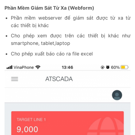
Phần Mềm Giám Sát Từ Xa (Webform)
Phần mềm webserver để giám sát được từ xa từ
các thiết bị khác
Cho phép xem được trên các thiết bị khác như
smartphone, tablet,laptop
Cho phép xuất báo cáo ra file excel