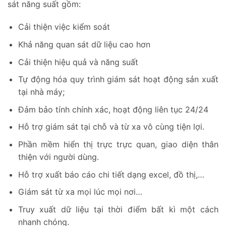
sát năng suất gồm:
Cải thiện việc kiểm soát
Khả năng quan sát dữ liệu cao hơn
Cải thiện hiệu quả và năng suất
Tự động hóa quy trình giám sát hoạt động sản xuất
tại nhà máy;
Đảm bảo tính chính xác, hoạt động liên tục 24/24
Hỗ trợ giám sát tại chỗ và từ xa vô cùng tiện lợi.
Phần mềm hiển thị trực trực quan, giao diện thân
thiện với người dùng.
Hỗ trợ xuất báo cáo chi tiết dạng excel, đồ thị,…
Giám sát từ xa mọi lúc mọi nơi…
Truy xuất dữ liệu tại thời điểm bất kì một cách
nhanh chóng.