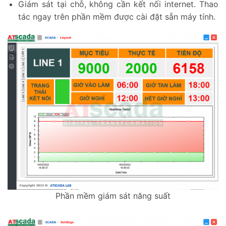
Giám sát tại chỗ, không cần kết nối internet. Thao
tác ngay trên phần mềm được cài đặt sẵn máy tính.
Phần mềm giám sát năng suất