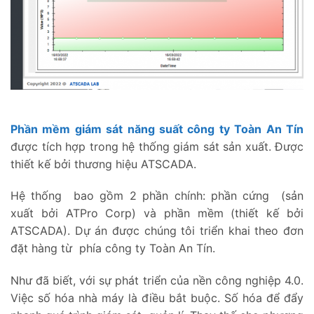
Phần mềm giám sát năng suất công ty Toàn An Tín
được tích hợp trong hệ thống giám sát sản xuất. Được
thiết kế bởi thương hiệu ATSCADA.
Hệ thống bao gồm 2 phần chính: phần cứng (sản
xuất bởi ATPro Corp) và phần mềm (thiết kế bởi
ATSCADA). Dự án được chúng tôi triển khai theo đơn
đặt hàng từ phía công ty Toàn An Tín.
Như đã biết, với sự phát triển của nền công nghiệp 4.0.
Việc số hóa nhà máy là điều bắt buộc. Số hóa để đẩy