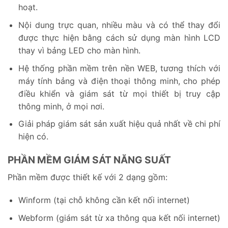
hoạt.
Nội dung trực quan, nhiều màu và có thể thay đổi
được thực hiện bằng cách sử dụng màn hình LCD
thay vì bảng LED cho màn hình.
Hệ thống phần mềm trên nền WEB, tương thích với
máy tính bảng và điện thoại thông minh, cho phép
điều khiển và giám sát từ mọi thiết bị truy cập
thông minh, ở mọi nơi.
Giải pháp giám sát sản xuất hiệu quả nhất về chi phí
hiện có.
PHẦN MỀM GIÁM SÁT NĂNG SUẤT
Phần mềm được thiết kế với 2 dạng gồm:
Winform (tại chỗ không cần kết nối internet)
Webform (giám sát từ xa thông qua kết nối internet)