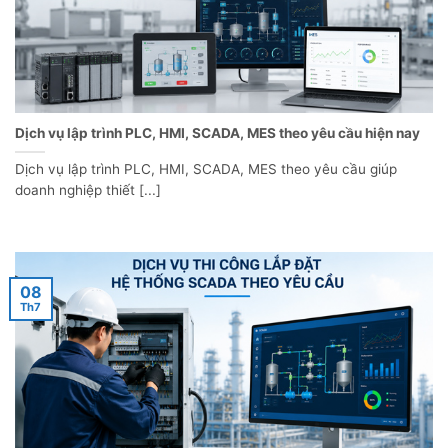
Dịch vụ lập trình PLC, HMI, SCADA, MES theo yêu cầu hiện nay
Dịch vụ lập trình PLC, HMI, SCADA, MES theo yêu cầu giúp
doanh nghiệp thiết [...]
08
Th7