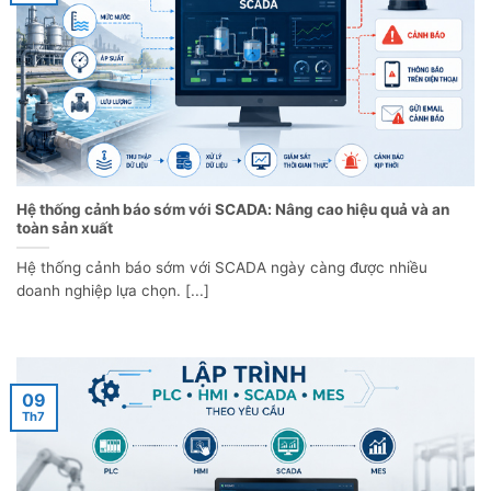
Hệ thống cảnh báo sớm với SCADA: Nâng cao hiệu quả và an
toàn sản xuất
Hệ thống cảnh báo sớm với SCADA ngày càng được nhiều
doanh nghiệp lựa chọn. [...]
09
Th7