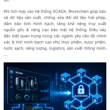
Khi tích hợp vào hệ thống SCADA, Blockchain giúp bảo
vệ dữ liệu sản xuất, chống sửa đổi dữ liệu trái phép,
đảm bảo tính minh bạch, tăng khả năng truy xuất
nguồn gốc & nâng cao bảo mật hệ thống. Điều này
đặc biệt quan trọng trong các ngành yêu cầu độ chính
xác & tính minh bạch cao như thực phẩm, dược phẩm,
nước sạch, năng lượng, logistics, sản xuất thông minh,
…