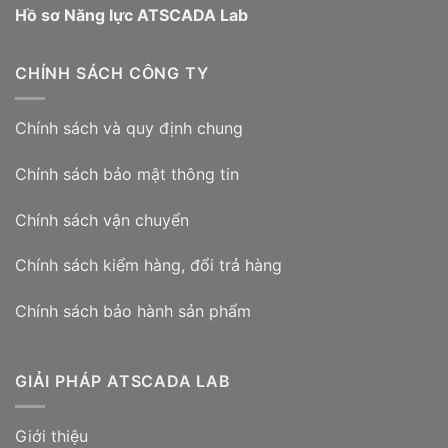
Hồ sơ Năng lực ATSCADA Lab
CHÍNH SÁCH CÔNG TY
Chính sách và quy định chung
Chính sách bảo mật thông tin
Chính sách vận chuyển
Chính sách kiểm hàng, đổi trả hàng
Chính sách bảo hành sản phẩm
GIẢI PHÁP ATSCADA LAB
Giới thiệu