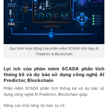
Quy trình hoạt động của phần mềm SCADA tích hợp AI
Predictor & Blockchain
Lợi ích của phần mềm SCADA phân tích
thống kê và dự báo sử dụng công nghệ AI
Predictor, Blockchain
Phần mềm SCADA phân tích thống kê và dự báo sử
dụng công nghệ AI Predictor, Blockchain giúp:
Nâng cao khả năng dự báo sự cố