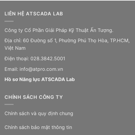
LIÊN HỆ ATSCADA LAB
Công ty Cổ Phần Giải Pháp Kỹ Thuật Ấn Tượng.
Địa chỉ: 60 Đường số 1, Phường Phú Thọ Hòa, TP.HCM,
Việt Nam
Điện thoại: 028.3842.5001
Email: info@atpro.com.vn
Hồ sơ Năng lực ATSCADA Lab
CHÍNH SÁCH CÔNG TY
Chính sách và quy định chung
Chính sách bảo mật thông tin