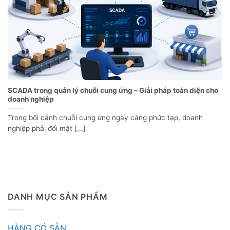
SCADA trong quản lý chuỗi cung ứng – Giải pháp toàn diện cho
doanh nghiệp
Trong bối cảnh chuỗi cung ứng ngày càng phức tạp, doanh
nghiệp phải đối mặt [...]
DANH MỤC SẢN PHẨM
HÀNG CÓ SẴN