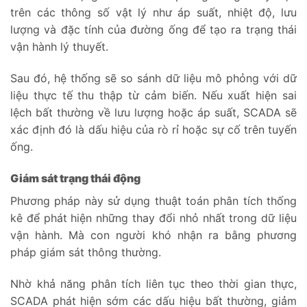
trên các thông số vật lý như áp suất, nhiệt độ, lưu
lượng và đặc tính của đường ống để tạo ra trạng thái
vận hành lý thuyết.
Sau đó, hệ thống sẽ so sánh dữ liệu mô phỏng với dữ
liệu thực tế thu thập từ cảm biến. Nếu xuất hiện sai
lệch bất thường về lưu lượng hoặc áp suất, SCADA sẽ
xác định đó là dấu hiệu của rò rỉ hoặc sự cố trên tuyến
ống.
Giám sát trạng thái động
Phương pháp này sử dụng thuật toán phân tích thống
kê để phát hiện những thay đổi nhỏ nhất trong dữ liệu
vận hành. Mà con người khó nhận ra bằng phương
pháp giám sát thông thường.
Nhờ khả năng phân tích liên tục theo thời gian thực,
SCADA phát hiện sớm các dấu hiệu bất thường, giảm