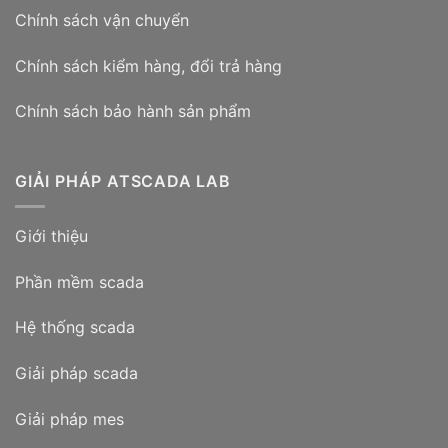
Chính sách vận chuyển
Chính sách kiểm hàng, đổi trả hàng
Chính sách bảo hành sản phẩm
GIẢI PHÁP ATSCADA LAB
Giới thiệu
Phần mềm scada
Hệ thống scada
Giải pháp scada
Giải pháp mes