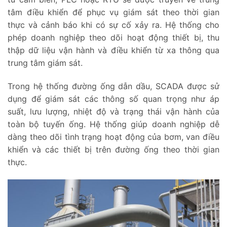
tâm điều khiển để phục vụ giám sát theo thời gian
thực và cảnh báo khi có sự cố xảy ra. Hệ thống cho
phép doanh nghiệp theo dõi hoạt động thiết bị, thu
thập dữ liệu vận hành và điều khiển từ xa thông qua
trung tâm giám sát.
Trong hệ thống đường ống dẫn dầu, SCADA được sử
dụng để giám sát các thông số quan trọng như áp
suất, lưu lượng, nhiệt độ và trạng thái vận hành của
toàn bộ tuyến ống. Hệ thống giúp doanh nghiệp dễ
dàng theo dõi tình trạng hoạt động của bơm, van điều
khiển và các thiết bị trên đường ống theo thời gian
thực.