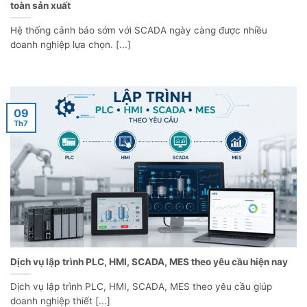
toàn sản xuất
Hệ thống cảnh báo sớm với SCADA ngày càng được nhiều
doanh nghiệp lựa chọn. [...]
09
Th7
Dịch vụ lập trình PLC, HMI, SCADA, MES theo yêu cầu hiện nay
Dịch vụ lập trình PLC, HMI, SCADA, MES theo yêu cầu giúp
doanh nghiệp thiết [...]