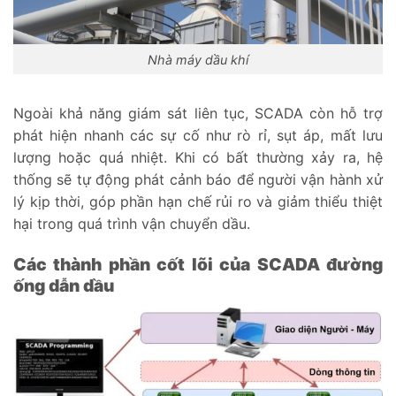
Nhà máy dầu khí
Ngoài khả năng giám sát liên tục, SCADA còn hỗ trợ
phát hiện nhanh các sự cố như rò rỉ, sụt áp, mất lưu
lượng hoặc quá nhiệt. Khi có bất thường xảy ra, hệ
thống sẽ tự động phát cảnh báo để người vận hành xử
lý kịp thời, góp phần hạn chế rủi ro và giảm thiểu thiệt
hại trong quá trình vận chuyển dầu.
Các thành phần cốt lõi của SCADA đường
ống dẫn dầu