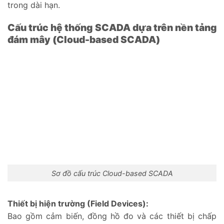
trong dài hạn.
Cấu trúc hệ thống SCADA dựa trên nền tảng
đám mây (Cloud-based SCADA)
Sơ đồ cấu trúc Cloud-based SCADA
Thiết bị hiện trường (Field Devices):
Bao gồm cảm biến, đồng hồ đo và các thiết bị chấp