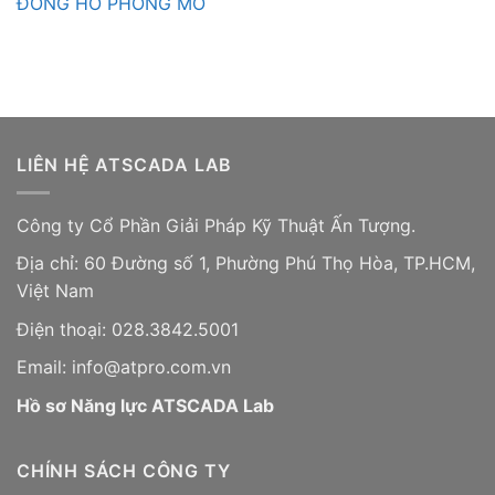
LIÊN HỆ ATSCADA LAB
Công ty Cổ Phần Giải Pháp Kỹ Thuật Ấn Tượng.
Địa chỉ: 60 Đường số 1, Phường Phú Thọ Hòa, TP.HCM,
Việt Nam
Điện thoại: 028.3842.5001
Email: info@atpro.com.vn
Hồ sơ Năng lực ATSCADA Lab
CHÍNH SÁCH CÔNG TY