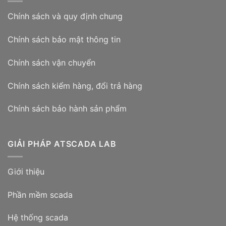
Chính sách và quy định chung
Chính sách bảo mật thông tin
Chính sách vận chuyển
Chính sách kiểm hàng, đổi trả hàng
Chính sách bảo hành sản phẩm
GIẢI PHÁP ATSCADA LAB
Giới thiệu
Phần mềm scada
Hệ thống scada