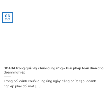
06
Th7
SCADA trong quản lý chuỗi cung ứng – Giải pháp toàn diện cho
doanh nghiệp
Trong bối cảnh chuỗi cung ứng ngày càng phức tạp, doanh
nghiệp phải đối mặt [...]