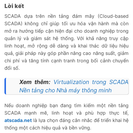
Lời kết
SCADA dựa trên nền tảng đám mây (Cloud-based
SCADA) không chỉ giúp tối ưu hóa vận hành mà còn
mở ra hướng tiếp cận hiện đại cho doanh nghiệp trong
quản lý và giám sát hệ thống. Với khả năng truy cập
linh hoạt, mở rộng dễ dàng và khai thác dữ liệu hiệu
quả, giải pháp này góp phần nâng cao năng suất, giảm
chi phí và tăng tính cạnh tranh trong bối cảnh chuyển
đổi số.
Xem thêm:
Virtualization trong SCADA
Nền tảng cho Nhà máy thông minh
Nếu doanh nghiệp bạn đang tìm kiếm một nền tảng
SCADA mạnh mẽ, linh hoạt và phù hợp thực tế,
atscada.net
là lựa chọn đáng cân nhắc để triển khai hệ
thống một cách hiệu quả và bền vững.