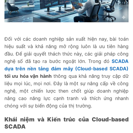
Đối với các doanh nghiệp sản xuất hiện nay, bài toán
hiệu suất và khả năng mở rộng luôn là ưu tiên hàng
đầu. Để giải quyết thách thức này, các giải pháp công
nghệ số đã tạo ra bước ngoặt lớn. Trong đó
SCADA
dựa trên nền tảng đám mây (Cloud-based SCADA)
tối ưu hóa vận hành
thông qua khả năng truy cập dữ
liệu mọi lúc, mọi nơi. Đây là một sự nâng cấp về công
nghệ, một chiến lược then chốt giúp doanh nghiệp
nâng cao năng lực cạnh tranh và thích ứng nhanh
chóng với sự biến động của thị trường.
Khái niệm và Kiến trúc của Cloud-based
SCADA