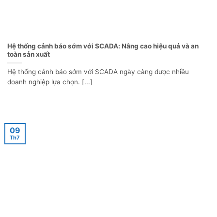
Hệ thống cảnh báo sớm với SCADA: Nâng cao hiệu quả và an
toàn sản xuất
Hệ thống cảnh báo sớm với SCADA ngày càng được nhiều
doanh nghiệp lựa chọn. [...]
09
Th7