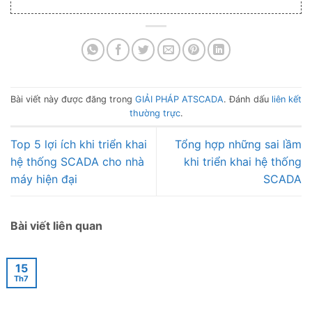
Bài viết này được đăng trong
GIẢI PHÁP ATSCADA
. Đánh dấu
liên kết
thường trực
.
Top 5 lợi ích khi triển khai
Tổng hợp những sai lầm
hệ thống SCADA cho nhà
khi triển khai hệ thống
máy hiện đại
SCADA
Bài viết liên quan
15
Th7