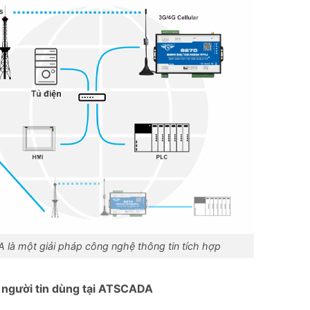
à một giải pháp công nghệ thông tin tích hợp
người tin dùng tại ATSCADA