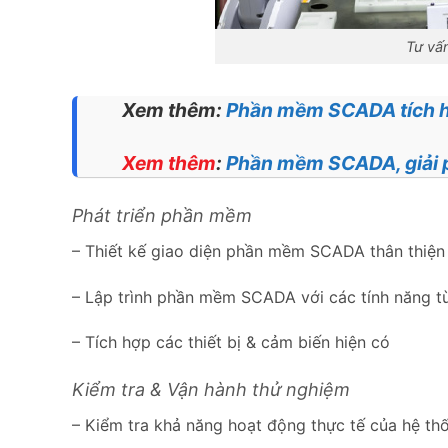
Tư vấ
Xem thêm:
Phần mềm SCADA tích h
Xem thêm
:
Phần mềm SCADA, giải 
Phát triển phần mềm
– Thiết kế giao diện phần mềm SCADA thân thiện
– Lập trình phần mềm SCADA với các tính năng tù
– Tích hợp các thiết bị & cảm biến hiện có
Kiểm tra & Vận hành thử nghiệm
– Kiểm tra khả năng hoạt động thực tế của hệ t