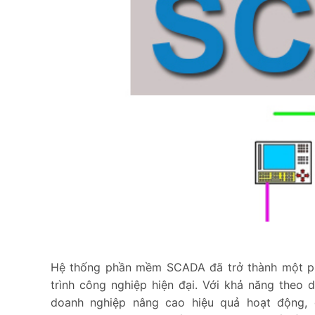
Hệ thống phần mềm SCADA đã trở thành một phầ
trình công nghiệp hiện đại. Với khả năng theo d
doanh nghiệp nâng cao hiệu quả hoạt động, gi