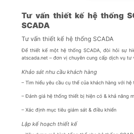
Tư vấn thiết kế hệ thống 
SCADA
Tư vấn thiết kế hệ thống SCADA
Để thiết kế một hệ thống SCADA, đòi hỏi sự hi
atscada.net – đơn vị chuyên cung cấp dịch vụ tư 
Khảo sát nhu cầu khách hàng
– Tìm hiểu yêu cầu cụ thể của khách hàng với h
– Đánh giá hệ thống thiết bị hiện có & khả năng 
– Xác định mục tiêu giám sát & điều khiển
Lập kế hoạch thiết kế