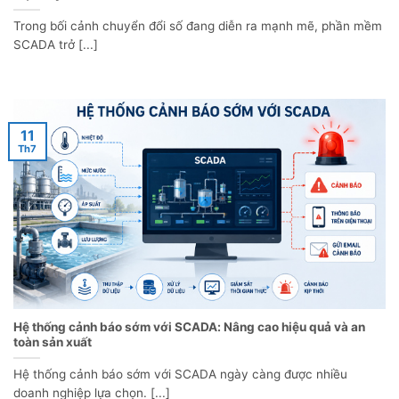
Trong bối cảnh chuyển đổi số đang diễn ra mạnh mẽ, phần mềm
SCADA trở [...]
11
Th7
Hệ thống cảnh báo sớm với SCADA: Nâng cao hiệu quả và an
toàn sản xuất
Hệ thống cảnh báo sớm với SCADA ngày càng được nhiều
doanh nghiệp lựa chọn. [...]