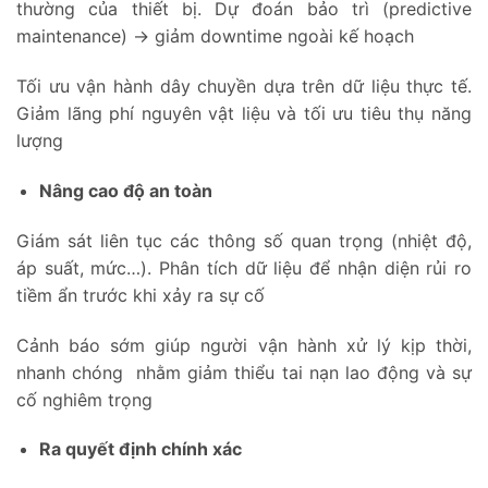
thường của thiết bị. Dự đoán bảo trì (predictive
maintenance) → giảm downtime ngoài kế hoạch
Tối ưu vận hành dây chuyền dựa trên dữ liệu thực tế.
Giảm lãng phí nguyên vật liệu và tối ưu tiêu thụ năng
lượng
Nâng cao độ an toàn
Giám sát liên tục các thông số quan trọng (nhiệt độ,
áp suất, mức…). Phân tích dữ liệu để nhận diện rủi ro
tiềm ẩn trước khi xảy ra sự cố
Cảnh báo sớm giúp người vận hành xử lý kịp thời,
nhanh chóng nhằm giảm thiểu tai nạn lao động và sự
cố nghiêm trọng
Ra quyết định chính xác