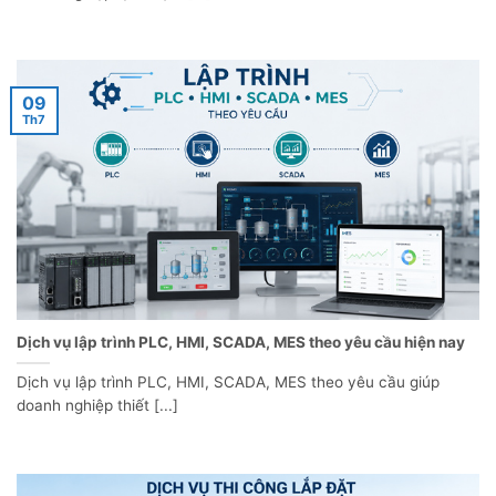
09
Th7
Dịch vụ lập trình PLC, HMI, SCADA, MES theo yêu cầu hiện nay
Dịch vụ lập trình PLC, HMI, SCADA, MES theo yêu cầu giúp
doanh nghiệp thiết [...]