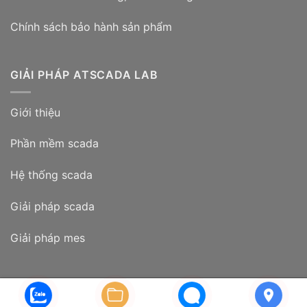
Chính sách bảo hành sản phẩm
GIẢI PHÁP ATSCADA LAB
Giới thiệu
Phần mềm scada
Hệ thống scada
Giải pháp scada
Giải pháp mes
Copyright 2026©
ATSCADA