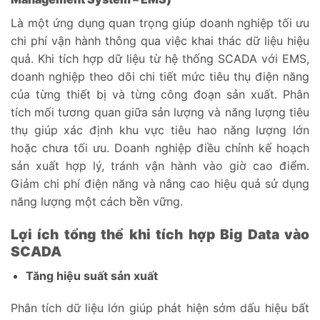
Là một ứng dụng quan trọng giúp doanh nghiệp tối ưu
chi phí vận hành thông qua việc khai thác dữ liệu hiệu
quả. Khi tích hợp dữ liệu từ hệ thống SCADA với EMS,
doanh nghiệp theo dõi chi tiết mức tiêu thụ điện năng
của từng thiết bị và từng công đoạn sản xuất. Phân
tích mối tương quan giữa sản lượng và năng lượng tiêu
thụ giúp xác định khu vực tiêu hao năng lượng lớn
hoặc chưa tối ưu. Doanh nghiệp điều chỉnh kế hoạch
sản xuất hợp lý, tránh vận hành vào giờ cao điểm.
Giảm chi phí điện năng và nâng cao hiệu quả sử dụng
năng lượng một cách bền vững.
Lợi ích tổng thể khi tích hợp Big Data vào
SCADA
Tăng hiệu suất sản xuất
Phân tích dữ liệu lớn giúp phát hiện sớm dấu hiệu bất