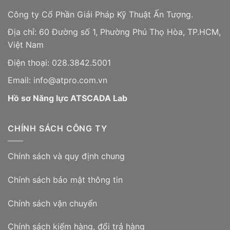
Công ty Cổ Phần Giải Pháp Kỹ Thuật Ấn Tượng.
Địa chỉ: 60 Đường số 1, Phường Phú Thọ Hòa, TP.HCM,
Việt Nam
Điện thoại: 028.3842.5001
Email: info@atpro.com.vn
Hồ sơ Năng lực ATSCADA Lab
CHÍNH SÁCH CÔNG TY
Chính sách và quy định chung
Chính sách bảo mật thông tin
Chính sách vận chuyển
Chính sách kiểm hàng, đổi trả hàng