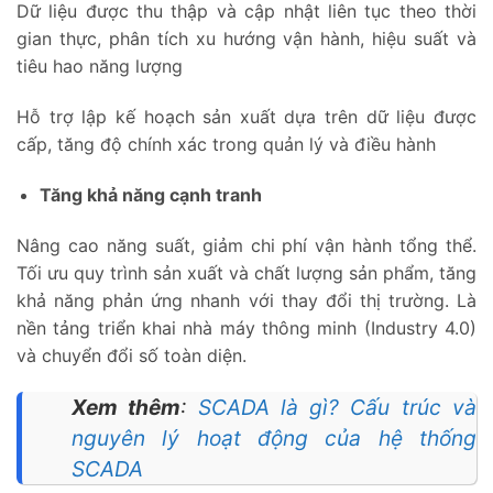
Dữ liệu được thu thập và cập nhật liên tục theo thời
gian thực, phân tích xu hướng vận hành, hiệu suất và
tiêu hao năng lượng
Hỗ trợ lập kế hoạch sản xuất dựa trên dữ liệu được
cấp, tăng độ chính xác trong quản lý và điều hành
Tăng khả năng cạnh tranh
Nâng cao năng suất, giảm chi phí vận hành tổng thể.
Tối ưu quy trình sản xuất và chất lượng sản phẩm, tăng
khả năng phản ứng nhanh với thay đổi thị trường. Là
nền tảng triển khai nhà máy thông minh (Industry 4.0)
và chuyển đổi số toàn diện.
Xem thêm
:
SCADA là gì? Cấu trúc và
nguyên lý hoạt động của hệ thống
SCADA