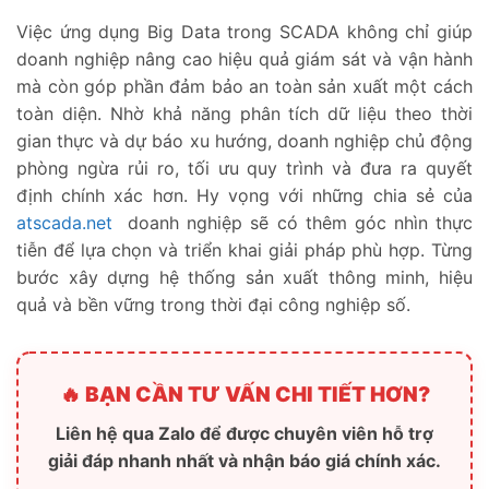
Việc ứng dụng Big Data trong SCADA không chỉ giúp
doanh nghiệp nâng cao hiệu quả giám sát và vận hành
mà còn góp phần đảm bảo an toàn sản xuất một cách
toàn diện. Nhờ khả năng phân tích dữ liệu theo thời
gian thực và dự báo xu hướng, doanh nghiệp chủ động
phòng ngừa rủi ro, tối ưu quy trình và đưa ra quyết
định chính xác hơn. Hy vọng với những chia sẻ của
atscada.net
doanh nghiệp sẽ có thêm góc nhìn thực
tiễn để lựa chọn và triển khai giải pháp phù hợp. Từng
bước xây dựng hệ thống sản xuất thông minh, hiệu
quả và bền vững trong thời đại công nghiệp số.
🔥 BẠN CẦN TƯ VẤN CHI TIẾT HƠN?
Liên hệ qua Zalo để được chuyên viên hỗ trợ
giải đáp nhanh nhất và nhận báo giá chính xác.