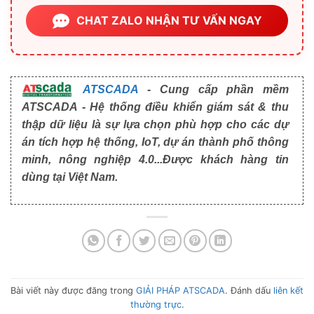
CHAT ZALO NHẬN TƯ VẤN NGAY
ATSCADA
- Cung cấp phần mềm
ATSCADA - Hệ thống điều khiển giám sát & thu
thập dữ liệu là sự lựa chọn phù hợp cho các dự
án tích hợp hệ thống, IoT, dự án thành phố thông
minh, nông nghiệp 4.0...Được khách hàng tin
dùng tại Việt Nam.
Bài viết này được đăng trong
GIẢI PHÁP ATSCADA
. Đánh dấu
liên kết
thường trực
.