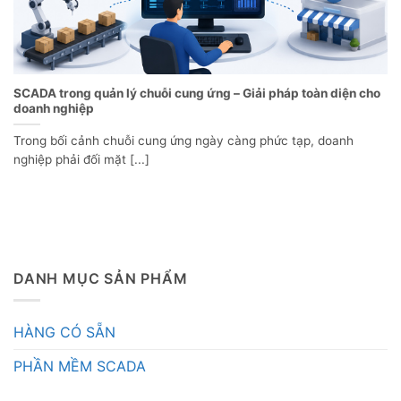
SCADA trong quản lý chuỗi cung ứng – Giải pháp toàn diện cho
doanh nghiệp
Trong bối cảnh chuỗi cung ứng ngày càng phức tạp, doanh
nghiệp phải đối mặt [...]
DANH MỤC SẢN PHẨM
HÀNG CÓ SẴN
PHẦN MỀM SCADA