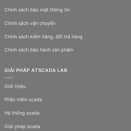
Chính sách bảo mật thông tin
Chính sách vận chuyển
Chính sách kiểm hàng, đổi trả hàng
Chính sách bảo hành sản phẩm
GIẢI PHÁP ATSCADA LAB
Giới thiệu
Phần mềm scada
Hệ thống scada
Giải pháp scada