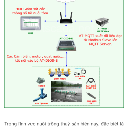
Trong lĩnh vực nuôi trồng thuỷ sản hiện nay, đặc biệt là