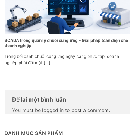
SCADA trong quản lý chuỗi cung ứng – Giải pháp toàn diện cho
doanh nghiệp
Trong bối cảnh chuỗi cung ứng ngày càng phức tạp, doanh
nghiệp phải đối mặt [...]
Để lại một bình luận
You must be logged in to post a comment.
DANH MỤC SẢN PHẨM