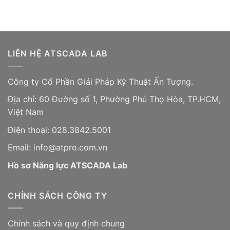
LIÊN HỆ ATSCADA LAB
Công ty Cổ Phần Giải Pháp Kỹ Thuật Ấn Tượng.
Địa chỉ: 60 Đường số 1, Phường Phú Thọ Hòa, TP.HCM,
Việt Nam
Điện thoại: 028.3842.5001
Email: info@atpro.com.vn
Hồ sơ Năng lực ATSCADA Lab
CHÍNH SÁCH CÔNG TY
Chính sách và quy định chung