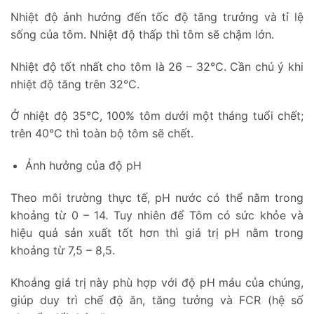
Nhiệt độ ảnh hưởng đến tốc độ tăng trưởng và tỉ lệ
sống của tôm. Nhiệt độ thấp thì tôm sẽ chậm lớn.
Nhiệt độ tốt nhất cho tôm là 26 – 32°C. Cần chú ý khi
nhiệt độ tăng trên 32°C.
Ở nhiệt độ 35°C, 100% tôm dưới một tháng tuổi chết;
trên 40°C thì toàn bộ tôm sẽ chết.
Ảnh hưởng của độ pH
Theo môi trường thực tế, pH nước có thể nằm trong
khoảng từ 0 – 14. Tuy nhiên để Tôm có sức khỏe và
hiệu quả sản xuất tốt hơn thì giá trị pH nằm trong
khoảng từ 7,5 – 8,5.
Khoảng giá trị này phù hợp với độ pH máu của chúng,
giúp duy trì chế độ ăn, tăng tưởng và FCR (hệ số