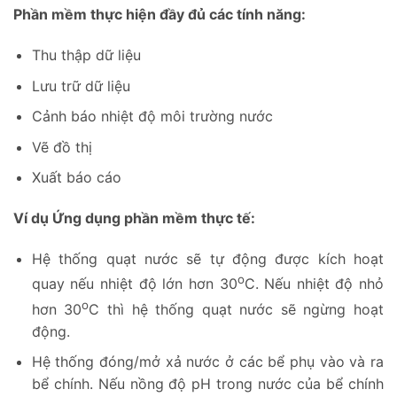
Phần mềm thực hiện đầy đủ các tính năng:
Thu thập dữ liệu
Lưu trữ dữ liệu
Cảnh báo nhiệt độ môi trường nước
Vẽ đồ thị
Xuất báo cáo
Ví dụ Ứng dụng phần mềm thực tế:
Hệ thống quạt nước sẽ tự động được kích hoạt
o
quay nếu nhiệt độ lớn hơn 30
C. Nếu nhiệt độ nhỏ
o
hơn 30
C thì hệ thống quạt nước sẽ ngừng hoạt
động.
Hệ thống đóng/mở xả nước ở các bể phụ vào và ra
bể chính. Nếu nồng độ pH trong nước của bể chính