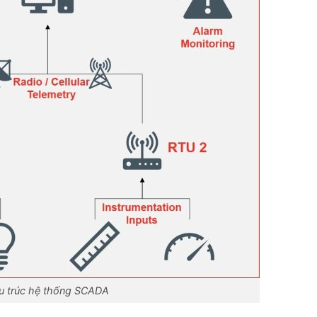
u trúc hệ thống SCADA