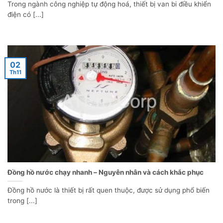
Trong ngành công nghiệp tự động hoá, thiết bị van bi điều khiển
điện có [...]
02
Th11
Đồng hồ nước chạy nhanh – Nguyên nhân và cách khắc phục
Đồng hồ nước là thiết bị rất quen thuộc, được sử dụng phổ biến
trong [...]