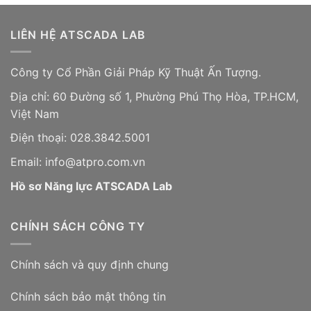
LIÊN HỆ ATSCADA LAB
Công ty Cổ Phần Giải Pháp Kỹ Thuật Ấn Tượng.
Địa chỉ: 60 Đường số 1, Phường Phú Thọ Hòa, TP.HCM,
Việt Nam
Điện thoại: 028.3842.5001
Email: info@atpro.com.vn
Hồ sơ Năng lực ATSCADA Lab
CHÍNH SÁCH CÔNG TY
Chính sách và quy định chung
Chính sách bảo mật thông tin