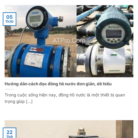
05
Th10
Hướng dẫn cách đọc đồng hồ nước đơn giản, dễ hiểu
Trong cuộc sống hiện nay, đồng hồ nước là một thiết bị quan
trọng giúp [...]
22
Th9