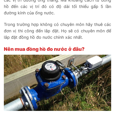
hồ đến các vị trí đó có độ dài tối thiểu gấp 5 lần
đường kính của ống nước.
Trong trường hợp không có chuyên môn hãy thuê các
đơn vị thi công đến lắp đặt. Họ sẽ có chuyên môn để
lắp đặt đồng hồ đo nước chính xác nhất.
Nên mua đồng hồ đo nước ở đâu?