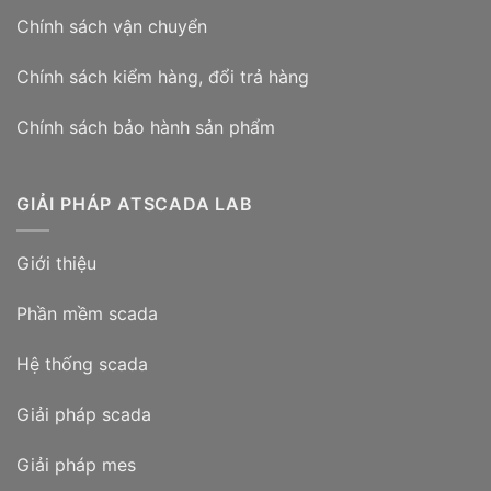
Chính sách vận chuyển
Chính sách kiểm hàng, đổi trả hàng
Chính sách bảo hành sản phẩm
GIẢI PHÁP ATSCADA LAB
Giới thiệu
Phần mềm scada
Hệ thống scada
Giải pháp scada
Giải pháp mes