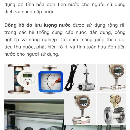
dụng để tính hóa đơn tiền nước cho người sử dụng
dịch vụ cung cấp nước.
Đồng hồ đo lưu lượng nước
được sử dụng rộng rãi
trong các hệ thống cung cấp nước dân dụng, công
nghiệp và nông nghiệp. Có chức năng giúp theo dõi
tiêu thụ nước, phát hiện rò rỉ, và tính toán hóa đơn tiền
nước cho người sử dụng.