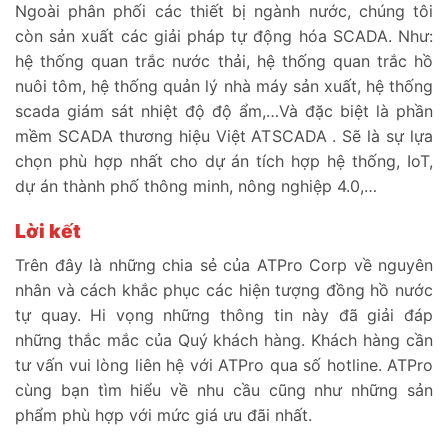
Ngoài phân phối các thiết bị ngành nước, chúng tôi
còn sản xuất các giải pháp tự động hóa SCADA. Như:
hệ thống quan trắc nước thải, hệ thống quan trắc hồ
nuôi tôm, hệ thống quản lý nhà máy sản xuất, hệ thống
scada giám sát nhiệt độ độ ẩm,…Và đặc biệt là phần
mềm SCADA thương hiệu Việt ATSCADA . Sẽ là sự lựa
chọn phù hợp nhất cho dự án tích hợp hệ thống, IoT,
dự án thành phố thông minh, nông nghiệp 4.0,…
Lời kết
Trên đây là những chia sẻ của ATPro Corp về nguyên
nhân và cách khắc phục các hiện tượng đồng hồ nước
tự quay. Hi vọng những thông tin này đã giải đáp
những thắc mắc của Quý khách hàng. Khách hàng cần
tư vấn vui lòng liên hệ với ATPro qua số hotline. ATPro
cùng bạn tìm hiểu về nhu cầu cũng như những sản
phẩm phù hợp với mức giá ưu đãi nhất.