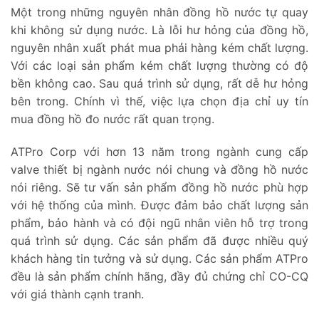
Một trong những nguyên nhân đồng hồ nước tự quay
khi không sử dụng nước. Là lỗi hư hỏng của đồng hồ,
nguyên nhân xuất phát mua phải hàng kém chất lượng.
Với các loại sản phẩm kém chất lượng thường có độ
bền không cao. Sau quá trình sử dụng, rất dễ hư hỏng
bên trong. Chính vì thế, việc lựa chọn địa chỉ uy tín
mua đồng hồ đo nước rất quan trọng.
ATPro Corp với hơn 13 năm trong ngành cung cấp
valve thiết bị ngành nước nói chung và đồng hồ nước
nói riêng. Sẽ tư vấn sản phẩm đồng hồ nước phù hợp
với hệ thống của mình. Được đảm bảo chất lượng sản
phẩm, bảo hành và có đội ngũ nhân viên hỗ trợ trong
quá trình sử dụng. Các sản phẩm đã được nhiều quý
khách hàng tin tưởng và sử dụng. Các sản phẩm ATPro
đều là sản phẩm chính hãng, đầy đủ chứng chỉ CO-CQ
với giá thành cạnh tranh.