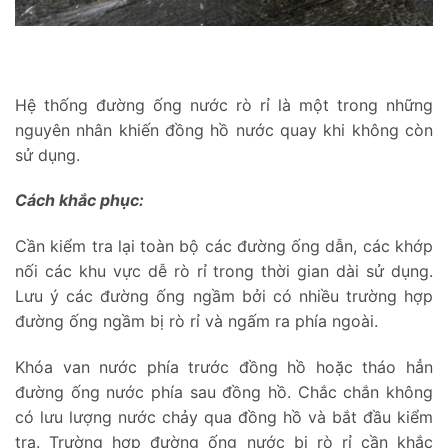
Hệ thống đường ống nước rò rỉ là một trong những
nguyên nhân khiến đồng hồ nước quay khi không còn
sử dụng.
Cách khắc phục:
Cần kiểm tra lại toàn bộ các đường ống dẫn, các khớp
nối các khu vực dễ rò rỉ trong thời gian dài sử dụng.
Lưu ý các đường ống ngầm bởi có nhiều trường hợp
đường ống ngầm bị rò rỉ và ngấm ra phía ngoài.
Khóa van nước phía trước đồng hồ hoặc tháo hẳn
đường ống nước phía sau đồng hồ. Chắc chắn không
có lưu lượng nước chảy qua đồng hồ và bắt đầu kiểm
tra. Trường hợp đường ống nước bị rò rỉ cần khắc