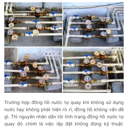
Trường hợp đồng hồ nước tự quay khi không sử dụng
nước hay không phát hiện rò rỉ, đồng hồ không vấn đề
gì. Thì nguyên nhân dẫn tới tình trạng đồng hồ nước tự
quay đó chính là việc lắp đặt không đúng kỹ thuật.