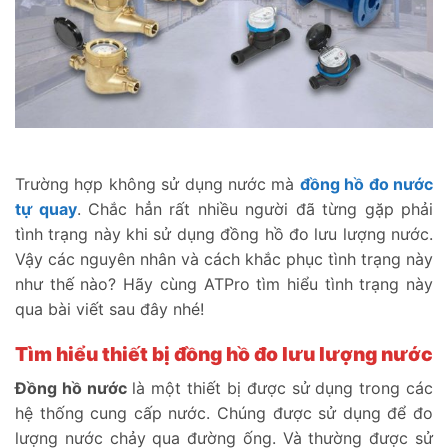
Trường hợp không sử dụng nước mà
đồng hồ đo nước
tự quay
. Chắc hẳn rất nhiều người đã từng gặp phải
tình trạng này khi sử dụng đồng hồ đo lưu lượng nước.
Vậy các nguyên nhân và cách khắc phục tình trạng này
như thế nào? Hãy cùng ATPro tìm hiểu tình trạng này
qua bài viết sau đây nhé!
Tìm hiểu thiết bị đồng hồ đo lưu lượng nước
Đồng hồ nước
là một thiết bị được sử dụng trong các
hệ thống cung cấp nước. Chúng được sử dụng để đo
lượng nước chảy qua đường ống. Và thường được sử