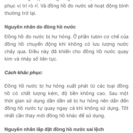
phục vị trí rò rỉ. Và đồng hồ đo nước sẽ hoạt động bình
thường trở lại.
Nguyên nhân do đồng hồ nước
Đồng hồ đo nước bị hư hỏng. Ở phần tubin cơ chế của
đồng hồ chuyển động khi không có lưu lượng nước
chảy qua. Điều này đã khiến cho đồng hồ nước quay
kim và nhảy số liên tục.
Cách khắc phục:
Đồng hồ nước bị hư hỏng xuất phát từ các loại đồng
hồ có chất lượng kém, độ bền không cao. Sau một
thời gian sử dụng dần dần sẽ bị hư hỏng nên dẫn đến
đồng hồ nước tự quay ngay cả khi không sử dụng. Tốt
nhất cần thay mới đồng hồ khác để sử dụng.
Nguyên nhân lắp đặt đồng hồ nước sai lệch