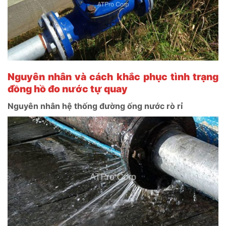
Nguyên nhân và cách khắc phục tình trạng
đồng hồ đo nước tự quay
Nguyên nhân hệ thống đường ống nước rò rỉ