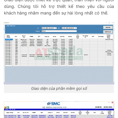
dùng. Chúng tôi hỗ trợ thiết kế theo yêu cầu của
khách hàng nhằm mang đến sự hài lòng nhất có thể.
Giao diện của phần mềm gọi số