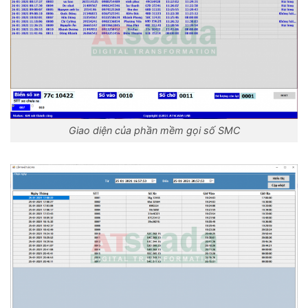
Giao diện của phần mềm gọi số SMC