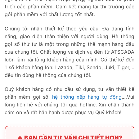
triển các phần mềm. Cam kết mang lại thị trường các
gói phần mềm với chất lượng tốt nhất.
Chúng tôi nhận thiết kế theo yêu cầu. Đa dạng tính
năng, giao diện thân thiện với người dùng. Hệ thống
gọi số thứ tự là một trong những thế mạnh hàng đầu
của chúng tôi. Chất lượng và dịch vụ đến từ ATSCADA
luôn làm hài lòng khách hàng của mình. Có thể kể đến
1 số khách hàng lớn: Lazada, Tiki, Sendo, Juki, Tiger,…
đều tin dùng hệ thống của chúng tôi.
Quý khách hàng có nhu cầu sử dụng, tư vấn thiết kế
phần mềm gọi số,
hệ thống xếp hàng tự động
,…Vui
lòng liên hệ với chúng tôi qua hotline. Xin chân thành
cảm ơn và rất hân hạnh được phục vụ Quý khách!
🔥 BẠN CẦN TƯ VẤN CHI TIẾT HƠN?