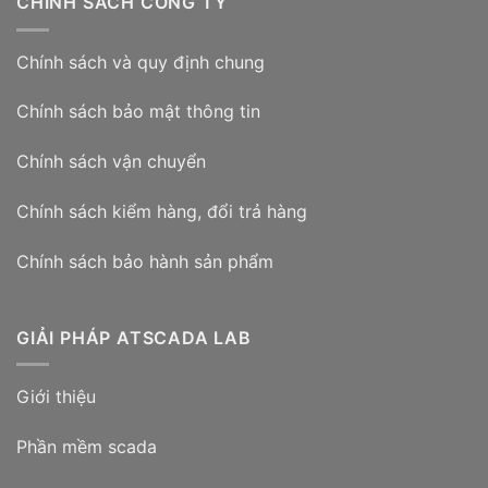
CHÍNH SÁCH CÔNG TY
Chính sách và quy định chung
Chính sách bảo mật thông tin
Chính sách vận chuyển
Chính sách kiểm hàng, đổi trả hàng
Chính sách bảo hành sản phẩm
GIẢI PHÁP ATSCADA LAB
Giới thiệu
Phần mềm scada