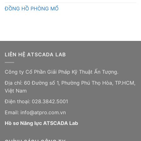
ĐỒNG HỒ PHÒNG MỔ
LIÊN HỆ ATSCADA LAB
Công ty Cổ Phần Giải Pháp Kỹ Thuật Ấn Tượng.
Địa chỉ: 60 Đường số 1, Phường Phú Thọ Hòa, TP.HCM,
Việt Nam
Điện thoại: 028.3842.5001
Email: info@atpro.com.vn
Hồ sơ Năng lực ATSCADA Lab