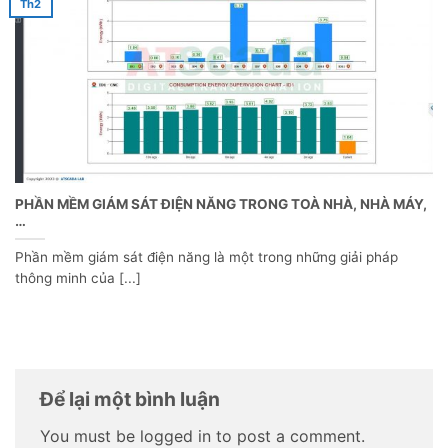
Th2
PHẦN MỀM GIÁM SÁT ĐIỆN NĂNG TRONG TOÀ NHÀ, NHÀ MÁY,
…
Phần mềm giám sát điện năng là một trong những giải pháp
thông minh của [...]
Để lại một bình luận
You must be logged in to post a comment.