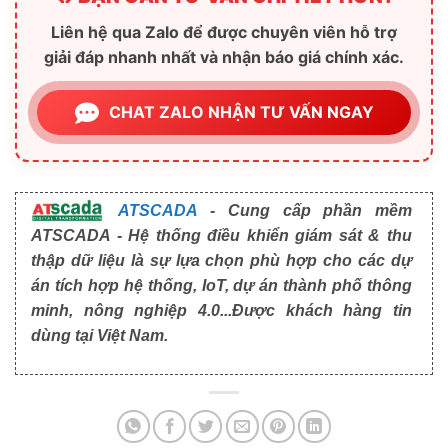
Liên hệ qua Zalo để được chuyên viên hỗ trợ
giải đáp nhanh nhất và nhận báo giá chính xác.
CHAT ZALO NHẬN TƯ VẤN NGAY
ATSCADA
- Cung cấp phần mềm
ATSCADA - Hệ thống điều khiển giám sát & thu
thập dữ liệu là sự lựa chọn phù hợp cho các dự
án tích hợp hệ thống, IoT, dự án thành phố thông
minh, nông nghiệp 4.0...Được khách hàng tin
dùng tại Việt Nam.