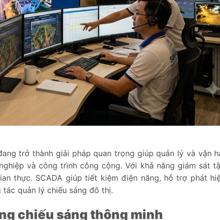
đang trở thành giải pháp quan trọng giúp quản lý và vận h
nghiệp và công trình công cộng. Với khả năng giám sát tậ
gian thực. SCADA giúp tiết kiệm điện năng, hỗ trợ phát hi
tác quản lý chiếu sáng đô thị.
ống chiếu sáng thông minh