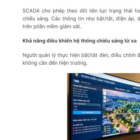
SCADA cho phép theo dõi liên tục trạng thái h
chiếu sáng. Các thông tin như bật/tắt, điện áp, 
trên phần mềm giám sát.
Khả năng điều khiển hệ thống chiếu sáng từ xa
Người quản lý thực hiện bật/tắt đèn, điều chỉnh
không cần đến hiện trường.