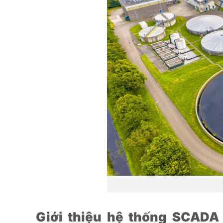
Giới thiệu hệ thống SCADA 