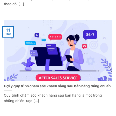
theo dõi [...]
11
Th9
Gợi ý quy trình chăm sóc khách hàng sau bán hàng đúng chuẩn
Quy trình chăm sóc khách hàng sau bán hàng là một trong
những chiến lược [...]