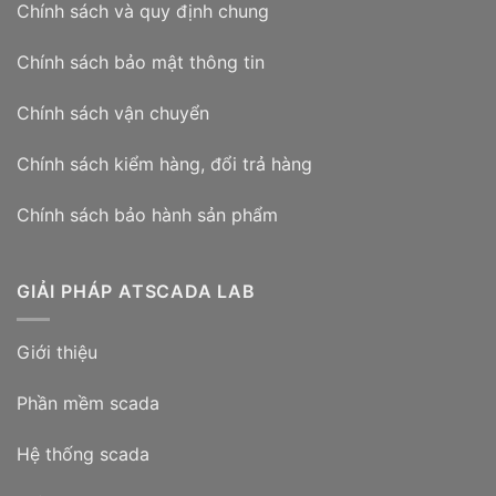
Chính sách và quy định chung
Chính sách bảo mật thông tin
Chính sách vận chuyển
Chính sách kiểm hàng, đổi trả hàng
Chính sách bảo hành sản phẩm
GIẢI PHÁP ATSCADA LAB
Giới thiệu
Phần mềm scada
Hệ thống scada