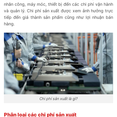
nhân công, máy móc, thiết bị đến các chi phí vận hành
và quản lý. Chi phí sản xuất được xem ảnh hưởng trực
tiếp đến giá thành sản phẩm cũng như lợi nhuận bán
hàng.
Chi phí sản xuất là gì?
Phân loại các chi phí sản xuất