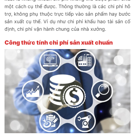
một cách cụ thể được. Thông thường là các chi phí hỗ
trợ, không phụ thuộc trực tiếp vào sản phẩm hay bước
sản xuất cụ thể. Ví dụ như chi phí khấu hao tài sản cố
định, chi phí vận hành chung của nhà xưởng.
Công thức tính chi phí sản xuất chuẩn