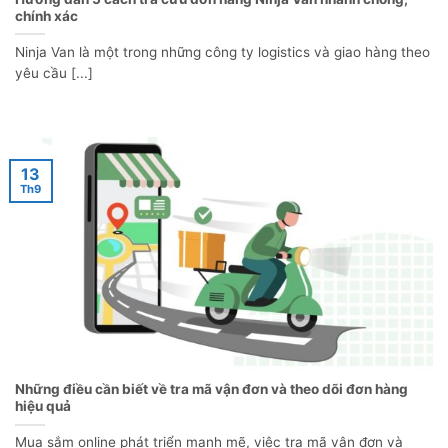
chính xác
Ninja Van là một trong những công ty logistics và giao hàng theo
yêu cầu [...]
13
Th9
Những điều cần biết về tra mã vận đơn và theo dõi đơn hàng
hiệu quả
Mua sắm online phát triển mạnh mẽ, việc tra mã vận đơn và