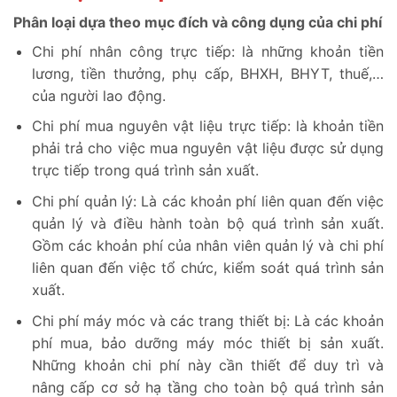
Phân loại dựa theo mục đích và công dụng của chi phí
Chi phí nhân công trực tiếp: là những khoản tiền
lương, tiền thưởng, phụ cấp, BHXH, BHYT, thuế,…
của người lao động.
Chi phí mua nguyên vật liệu trực tiếp: là khoản tiền
phải trả cho việc mua nguyên vật liệu được sử dụng
trực tiếp trong quá trình sản xuất.
Chi phí quản lý: Là các khoản phí liên quan đến việc
quản lý và điều hành toàn bộ quá trình sản xuất.
Gồm các khoản phí của nhân viên quản lý và chi phí
liên quan đến việc tổ chức, kiểm soát quá trình sản
xuất.
Chi phí máy móc và các trang thiết bị: Là các khoản
phí mua, bảo dưỡng máy móc thiết bị sản xuất.
Những khoản chi phí này cần thiết để duy trì và
nâng cấp cơ sở hạ tầng cho toàn bộ quá trình sản