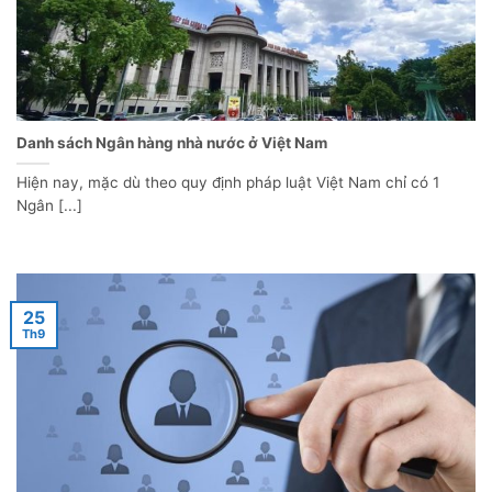
Danh sách Ngân hàng nhà nước ở Việt Nam
Hiện nay, mặc dù theo quy định pháp luật Việt Nam chỉ có 1
Ngân [...]
25
Th9