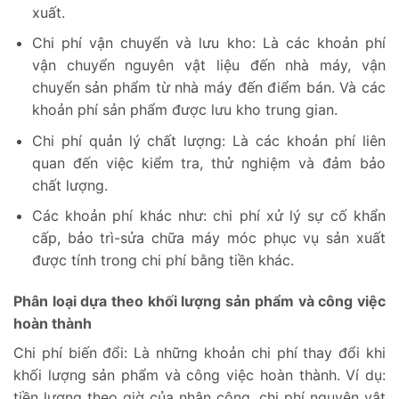
xuất.
Chi phí vận chuyển và lưu kho: Là các khoản phí
vận chuyển nguyên vật liệu đến nhà máy, vận
chuyển sản phẩm từ nhà máy đến điểm bán. Và các
khoản phí sản phẩm được lưu kho trung gian.
Chi phí quản lý chất lượng: Là các khoản phí liên
quan đến việc kiểm tra, thử nghiệm và đảm bảo
chất lượng.
Các khoản phí khác như: chi phí xử lý sự cố khẩn
cấp, bảo trì-sửa chữa máy móc phục vụ sản xuất
được tính trong chi phí bằng tiền khác.
Phân loại dựa theo khối lượng sản phẩm và công việc
hoàn thành
Chi phí biến đổi: Là những khoản chi phí thay đổi khi
khối lượng sản phẩm và công việc hoàn thành. Ví dụ:
tiền lương theo giờ của nhân công, chi phí nguyên vật