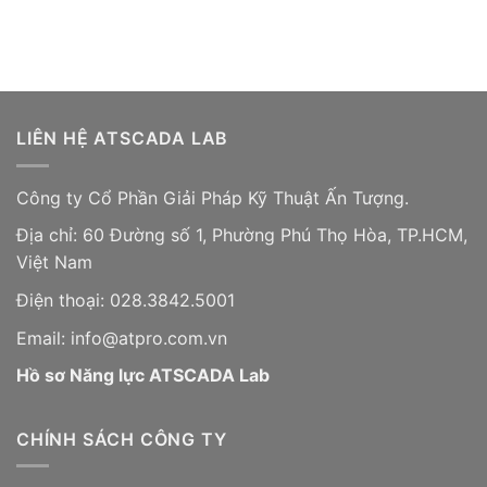
LIÊN HỆ ATSCADA LAB
Công ty Cổ Phần Giải Pháp Kỹ Thuật Ấn Tượng.
Địa chỉ: 60 Đường số 1, Phường Phú Thọ Hòa, TP.HCM,
Việt Nam
Điện thoại: 028.3842.5001
Email: info@atpro.com.vn
Hồ sơ Năng lực ATSCADA Lab
CHÍNH SÁCH CÔNG TY