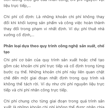
liệu trực tiếp,…
Chi phí cố định: Là những khoản chi phí không thay
đổi khi khối lượng sản phẩm và công việc hoàn thành
thay đổi trong phạm vi nhất định. Ví dụ: phí thuê nhà
xưởng cố định,…
Phân loại dựa theo quy trình công nghệ sản xuất, chế
tạo
Chi phí cơ bản của quy trình sản xuất hoặc chế tạo
gồm các khoản chi phí trực tiếp và cố định trong từng
bước cụ thể. Những khoản chi phí này liên quan chặt
chẽ đến một giai đoạn nhất định trong quy trình và
không thể tách rời. Ví dụ như chi phí nguyên liệu trực
tiếp và chi phí nhân công trực tiếp.
Chi phí chung cho từng giai đoạn trong quá trình sản
xuất là những khoản chi phí không thể được phân chia