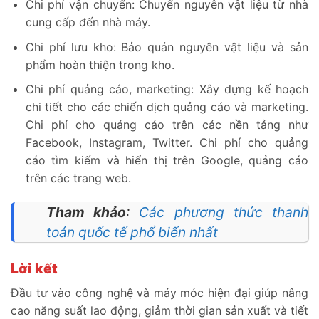
Chi phí vận chuyển: Chuyển nguyên vật liệu từ nhà
cung cấp đến nhà máy.
Chi phí lưu kho: Bảo quản nguyên vật liệu và sản
phẩm hoàn thiện trong kho.
Chi phí quảng cáo, marketing: Xây dựng kế hoạch
chi tiết cho các chiến dịch quảng cáo và marketing.
Chi phí cho quảng cáo trên các nền tảng như
Facebook, Instagram, Twitter. Chi phí cho quảng
cáo tìm kiếm và hiển thị trên Google, quảng cáo
trên các trang web.
Tham khảo
:
Các phương thức thanh
toán quốc tế phổ biến nhất
Lời kết
Đầu tư vào công nghệ và máy móc hiện đại giúp nâng
cao năng suất lao động, giảm thời gian sản xuất và tiết