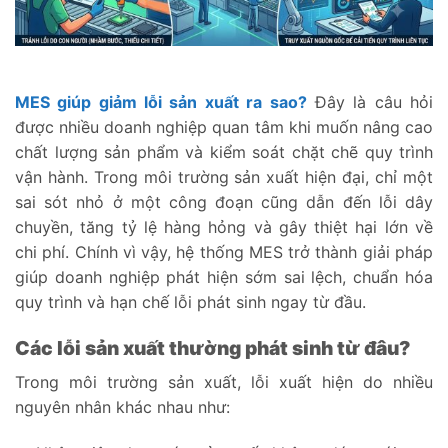
MES giúp giảm lỗi sản xuất ra sao?
Đây là câu hỏi
được nhiều doanh nghiệp quan tâm khi muốn nâng cao
chất lượng sản phẩm và kiểm soát chặt chẽ quy trình
vận hành. Trong môi trường sản xuất hiện đại, chỉ một
sai sót nhỏ ở một công đoạn cũng dẫn đến lỗi dây
chuyền, tăng tỷ lệ hàng hỏng và gây thiệt hại lớn về
chi phí. Chính vì vậy, hệ thống MES trở thành giải pháp
giúp doanh nghiệp phát hiện sớm sai lệch, chuẩn hóa
quy trình và hạn chế lỗi phát sinh ngay từ đầu.
Các lỗi sản xuất thường phát sinh từ đâu?
Trong môi trường sản xuất, lỗi xuất hiện do nhiều
nguyên nhân khác nhau như: