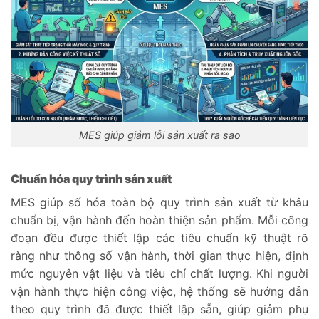
MES giúp giảm lỗi sản xuất ra sao
Chuẩn hóa quy trình sản xuất
MES giúp số hóa toàn bộ quy trình sản xuất từ khâu
chuẩn bị, vận hành đến hoàn thiện sản phẩm. Mỗi công
đoạn đều được thiết lập các tiêu chuẩn kỹ thuật rõ
ràng như thông số vận hành, thời gian thực hiện, định
mức nguyên vật liệu và tiêu chí chất lượng. Khi người
vận hành thực hiện công việc, hệ thống sẽ hướng dẫn
theo quy trình đã được thiết lập sẵn, giúp giảm phụ