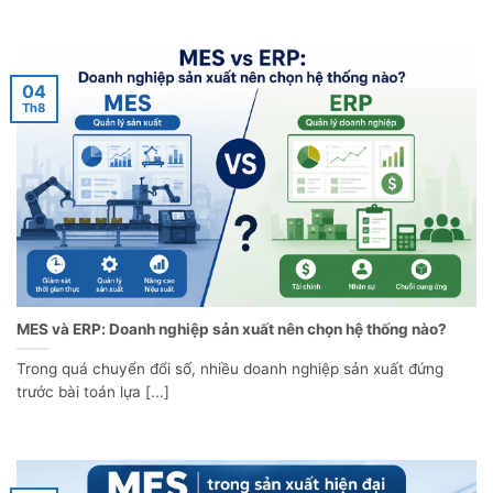
04
Th8
MES và ERP: Doanh nghiệp sản xuất nên chọn hệ thống nào?
Trong quá chuyển đổi số, nhiều doanh nghiệp sản xuất đứng
trước bài toán lựa [...]