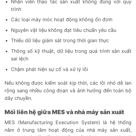
Nhân viên thao tác sản xuất không đúng với quy
trình
Các loại máy móc hoạt động không ổn định
Nguyên vật liệu không đạt tiêu chuẩn yêu cầu
Thiếu dữ liệu giám sát trong thời gian thực
Thông số kỹ thuật, dữ liệu trong quá trình sản xuất
sai lệch
Chậm phát hiện sự cố và xử lý lỗi
Nếu không được kiểm soát kịp thời, các lỗi nhỏ dễ lan
rộng sang nhiều công đoạn và ảnh hưởng đến toàn bộ
dây chuyền.
Mối liên hệ giữa MES và nhà máy sản xuất
MES (Manufacturing Execution System) là hệ thống
nằm ở trung tâm hoạt động của nhà máy sản xuất,