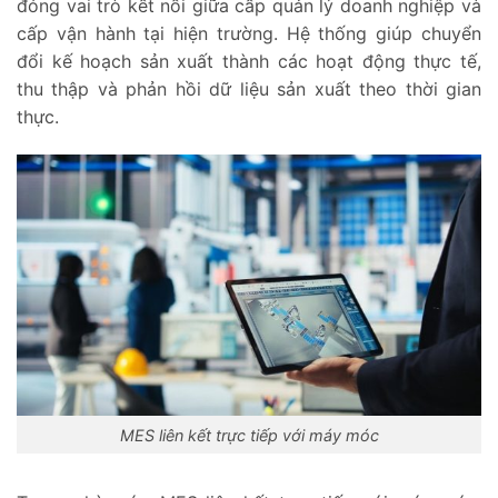
đóng vai trò kết nối giữa cấp quản lý doanh nghiệp và
cấp vận hành tại hiện trường. Hệ thống giúp chuyển
đổi kế hoạch sản xuất thành các hoạt động thực tế,
thu thập và phản hồi dữ liệu sản xuất theo thời gian
thực.
MES liên kết trực tiếp với máy móc