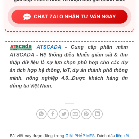
CHAT ZALO NHẬN TƯ VẤN NGAY
ATSCADA
- Cung cấp phần mềm
ATSCADA - Hệ thống điều khiển giám sát & thu
thập dữ liệu là sự lựa chọn phù hợp cho các dự
án tích hợp hệ thống, IoT, dự án thành phố thông
minh, nông nghiệp 4.0...Được khách hàng tin
dùng tại Việt Nam.
Bài viết này được đăng trong
GIẢI PHÁP MES
. Đánh dấu
liên kết