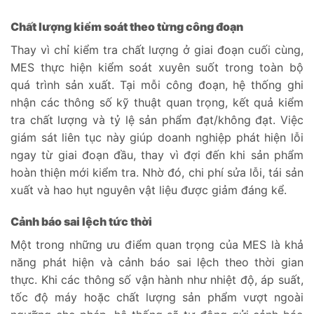
Chất lượng kiểm soát theo từng công đoạn
Thay vì chỉ kiểm tra chất lượng ở giai đoạn cuối cùng,
MES thực hiện kiểm soát xuyên suốt trong toàn bộ
quá trình sản xuất. Tại mỗi công đoạn, hệ thống ghi
nhận các thông số kỹ thuật quan trọng, kết quả kiểm
tra chất lượng và tỷ lệ sản phẩm đạt/không đạt. Việc
giám sát liên tục này giúp doanh nghiệp phát hiện lỗi
ngay từ giai đoạn đầu, thay vì đợi đến khi sản phẩm
hoàn thiện mới kiểm tra. Nhờ đó, chi phí sửa lỗi, tái sản
xuất và hao hụt nguyên vật liệu được giảm đáng kể.
Cảnh báo sai lệch tức thời
Một trong những ưu điểm quan trọng của MES là khả
năng phát hiện và cảnh báo sai lệch theo thời gian
thực. Khi các thông số vận hành như nhiệt độ, áp suất,
tốc độ máy hoặc chất lượng sản phẩm vượt ngoài