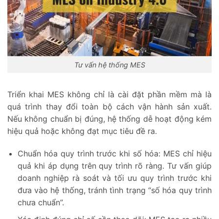
Tư vấn hệ thống MES
Triển khai MES không chỉ là cài đặt phần mềm mà là
quá trình thay đổi toàn bộ cách vận hành sản xuất.
Nếu không chuẩn bị đúng, hệ thống dễ hoạt động kém
hiệu quả hoặc không đạt mục tiêu đề ra.
Chuẩn hóa quy trình trước khi số hóa: MES chỉ hiệu
quả khi áp dụng trên quy trình rõ ràng. Tư vấn giúp
doanh nghiệp rà soát và tối ưu quy trình trước khi
đưa vào hệ thống, tránh tình trạng “số hóa quy trình
chưa chuẩn”.