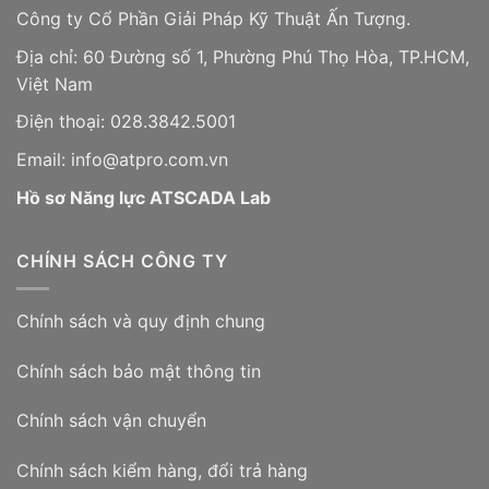
Công ty Cổ Phần Giải Pháp Kỹ Thuật Ấn Tượng.
Địa chỉ: 60 Đường số 1, Phường Phú Thọ Hòa, TP.HCM,
Việt Nam
Điện thoại: 028.3842.5001
Email: info@atpro.com.vn
Hồ sơ Năng lực ATSCADA Lab
CHÍNH SÁCH CÔNG TY
Chính sách và quy định chung
Chính sách bảo mật thông tin
Chính sách vận chuyển
Chính sách kiểm hàng, đổi trả hàng