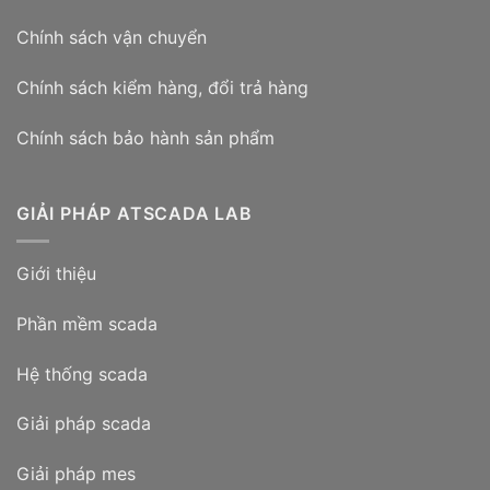
Chính sách vận chuyển
Chính sách kiểm hàng, đổi trả hàng
Chính sách bảo hành sản phẩm
GIẢI PHÁP ATSCADA LAB
Giới thiệu
Phần mềm scada
Hệ thống scada
Giải pháp scada
Giải pháp mes