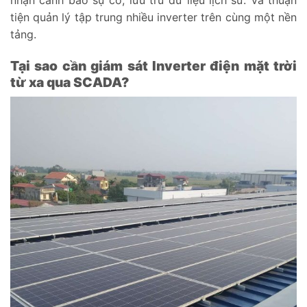
tiện quản lý tập trung nhiều inverter trên cùng một nền
tảng.
Tại sao cần giám sát Inverter điện mặt trời
từ xa qua SCADA?