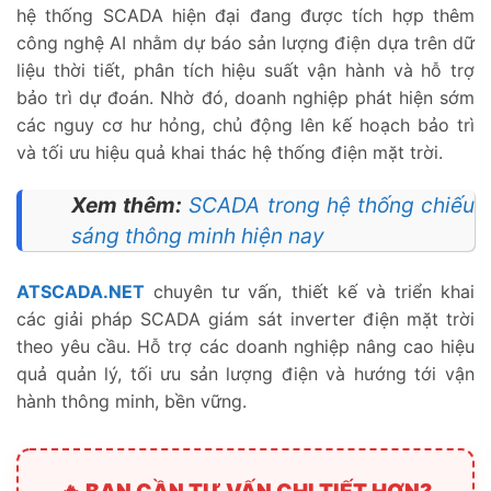
hệ thống SCADA hiện đại đang được tích hợp thêm
công nghệ AI nhằm dự báo sản lượng điện dựa trên dữ
liệu thời tiết, phân tích hiệu suất vận hành và hỗ trợ
bảo trì dự đoán. Nhờ đó, doanh nghiệp phát hiện sớm
các nguy cơ hư hỏng, chủ động lên kế hoạch bảo trì
và tối ưu hiệu quả khai thác hệ thống điện mặt trời.
Xem thêm:
SCADA trong hệ thống chiếu
sáng thông minh hiện nay
ATSCADA.NET
chuyên tư vấn, thiết kế và triển khai
các giải pháp SCADA giám sát inverter điện mặt trời
theo yêu cầu. Hỗ trợ các doanh nghiệp nâng cao hiệu
quả quản lý, tối ưu sản lượng điện và hướng tới vận
hành thông minh, bền vững.