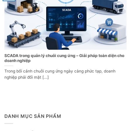
SCADA trong quản lý chuỗi cung ứng – Giải pháp toàn diện cho
doanh nghiệp
Trong bối cảnh chuỗi cung ứng ngày càng phức tạp, doanh
nghiệp phải đối mặt [...]
DANH MỤC SẢN PHẨM