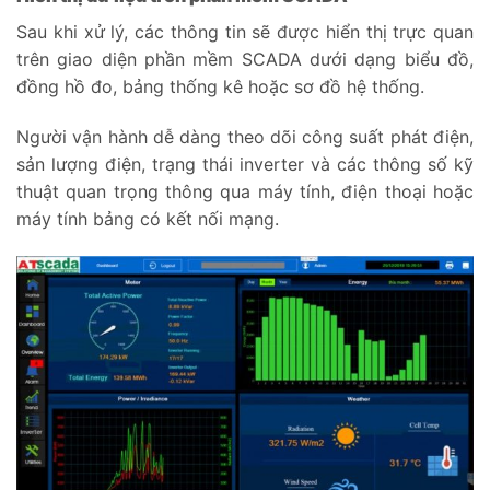
Sau khi xử lý, các thông tin sẽ được hiển thị trực quan
trên giao diện phần mềm SCADA dưới dạng biểu đồ,
đồng hồ đo, bảng thống kê hoặc sơ đồ hệ thống.
Người vận hành dễ dàng theo dõi công suất phát điện,
sản lượng điện, trạng thái inverter và các thông số kỹ
thuật quan trọng thông qua máy tính, điện thoại hoặc
máy tính bảng có kết nối mạng.