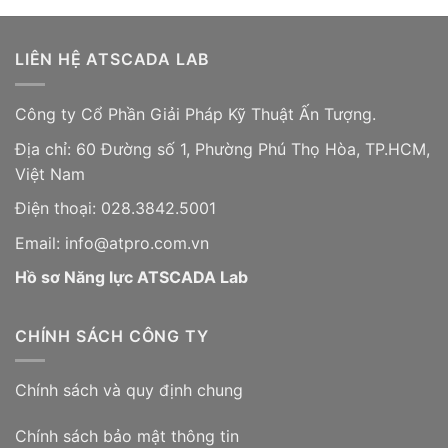
LIÊN HỆ ATSCADA LAB
Công ty Cổ Phần Giải Pháp Kỹ Thuật Ấn Tượng.
Địa chỉ: 60 Đường số 1, Phường Phú Thọ Hòa, TP.HCM,
Việt Nam
Điện thoại: 028.3842.5001
Email: info@atpro.com.vn
Hồ sơ Năng lực ATSCADA Lab
CHÍNH SÁCH CÔNG TY
Chính sách và quy định chung
Chính sách bảo mật thông tin