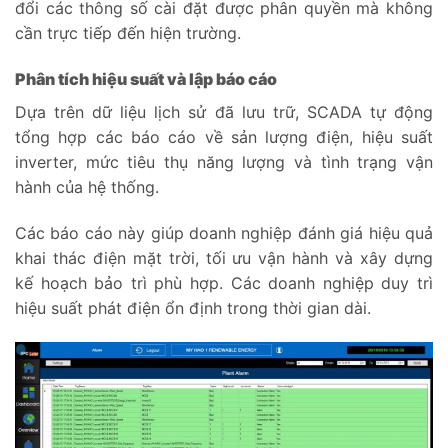
đổi các thông số cài đặt được phân quyền mà không
cần trực tiếp đến hiện trường.
Phân tích hiệu suất và lập báo cáo
Dựa trên dữ liệu lịch sử đã lưu trữ, SCADA tự động
tổng hợp các báo cáo về sản lượng điện, hiệu suất
inverter, mức tiêu thụ năng lượng và tình trạng vận
hành của hệ thống.
Các báo cáo này giúp doanh nghiệp đánh giá hiệu quả
khai thác điện mặt trời, tối ưu vận hành và xây dựng
kế hoạch bảo trì phù hợp. Các doanh nghiệp duy trì
hiệu suất phát điện ổn định trong thời gian dài.