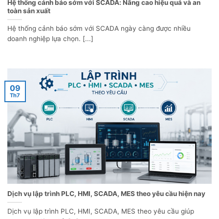
Hệ thống cảnh báo sớm với SCADA: Nâng cao hiệu quả và an
toàn sản xuất
Hệ thống cảnh báo sớm với SCADA ngày càng được nhiều
doanh nghiệp lựa chọn. [...]
09
Th7
Dịch vụ lập trình PLC, HMI, SCADA, MES theo yêu cầu hiện nay
Dịch vụ lập trình PLC, HMI, SCADA, MES theo yêu cầu giúp