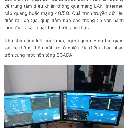
về trung tâm điều khiển thông qua mạng LAN, Internet,
cáp quang hoặc mạng 4G/5G. Quá trình truyền dữ liệu
diễn ra liên tục, giúp đảm bảo các thông tin vận hành
luôn được cập nhật theo thời gian thực.
Nhờ khả năng kết nối từ xa, người quản lý có thể giám
sát hệ thống điện mặt trời ở nhiều địa điểm khác nhau
trên cùng một nền tảng SCADA.