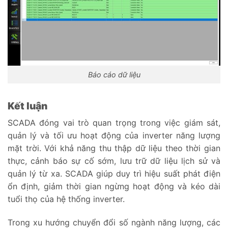
Báo cáo dữ liệu
Kết luận
SCADA đóng vai trò quan trọng trong việc giám sát,
quản lý và tối ưu hoạt động của inverter năng lượng
mặt trời. Với khả năng thu thập dữ liệu theo thời gian
thực, cảnh báo sự cố sớm, lưu trữ dữ liệu lịch sử và
quản lý từ xa. SCADA giúp duy trì hiệu suất phát điện
ổn định, giảm thời gian ngừng hoạt động và kéo dài
tuổi thọ của hệ thống inverter.
Trong xu hướng chuyển đổi số ngành năng lượng, các