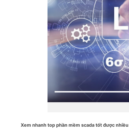
Xem nhanh top phần mềm scada tốt được nhiều 