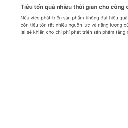
Tiêu tốn quá nhiều thời gian cho công 
Nếu việc phát triển sản phẩm không đạt hiệu qu
còn tiêu tốn rất nhiều nguồn lực và năng lượng củ
lại sẽ khiến cho chi phí phát triển sản phẩm tăng 